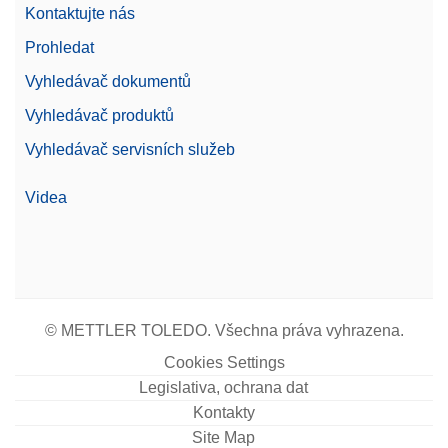
Kontaktujte nás
Prohledat
Vyhledávač dokumentů
Vyhledávač produktů
Vyhledávač servisních služeb
Videa
© METTLER TOLEDO. Všechna práva vyhrazena.
Cookies Settings
Legislativa, ochrana dat
Kontakty
Site Map