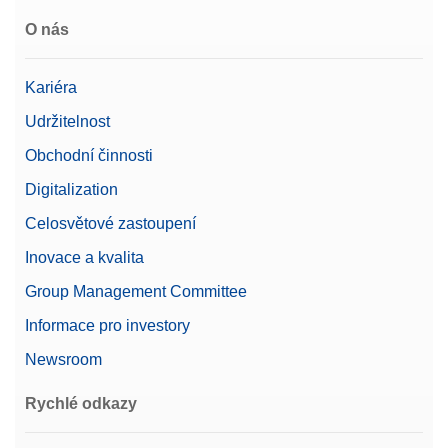
O nás
Kariéra
Udržitelnost
Obchodní činnosti
Digitalization
Celosvětové zastoupení
Inovace a kvalita
Group Management Committee
Informace pro investory
Newsroom
Rychlé odkazy