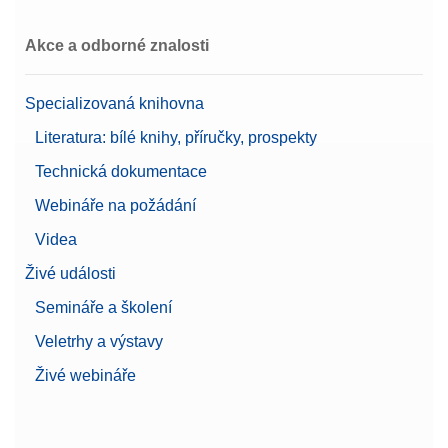
Akce a odborné znalosti
Specializovaná knihovna
Literatura: bílé knihy, příručky, prospekty
Technická dokumentace
Webináře na požádání
Videa
Živé události
Semináře a školení
Veletrhy a výstavy
Živé webináře