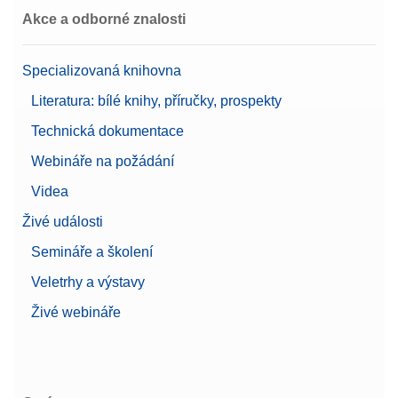
Akce a odborné znalosti
Specializovaná knihovna
Literatura: bílé knihy, příručky, prospekty
Technická dokumentace
Webináře na požádání
Videa
Živé události
Semináře a školení
Veletrhy a výstavy
Živé webináře