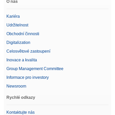
O nás
Kariéra
Udržitelnost
Obchodní činnosti
Digitalization
Celosvětové zastoupení
Inovace a kvalita
Group Management Committee
Informace pro investory
Newsroom
Rychlé odkazy
Kontaktujte nás