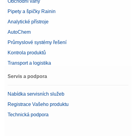
Obchodní váhy
Pipety a špičky Rainin
Analytické přístroje
AutoChem
Průmyslové systémy řešení
Kontrola produktů
Transport a logistika
Servis a podpora
Nabídka servisních služeb
Registrace Vašeho produktu
Technická podpora