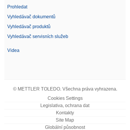
Prohledat
Vyhledávač dokumentů
Vyhledávač produktů
Vyhledávač servisních služeb
Videa
© METTLER TOLEDO. Všechna práva vyhrazena.
Cookies Settings
Legislativa, ochrana dat
Kontakty
Site Map
Globální působnost