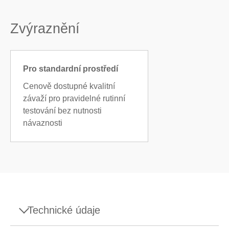
Zvýraznění
Pro standardní prostředí
Cenově dostupné kvalitní
závaží pro pravidelné rutinní
testování bez nutnosti
návaznosti
Technické údaje