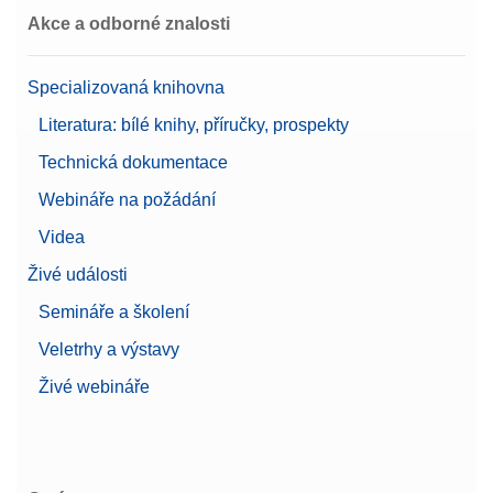
Akce a odborné znalosti
Specializovaná knihovna
Literatura: bílé knihy, příručky, prospekty
Technická dokumentace
Webináře na požádání
Videa
Živé události
Semináře a školení
Veletrhy a výstavy
Živé webináře