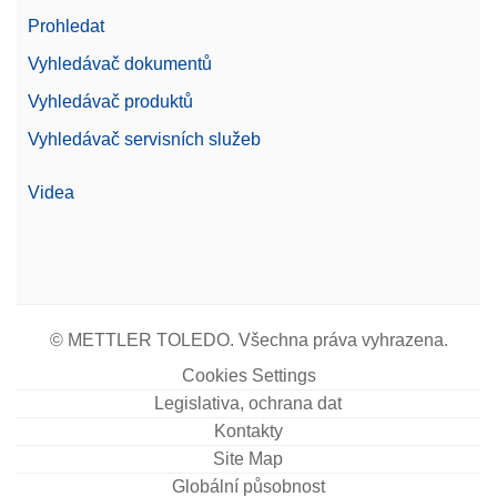
Prohledat
Vyhledávač dokumentů
Vyhledávač produktů
Vyhledávač servisních služeb
Videa
© METTLER TOLEDO. Všechna práva vyhrazena.
Cookies Settings
Legislativa, ochrana dat
Kontakty
Site Map
Globální působnost