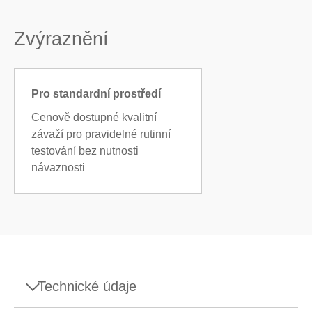
Zvýraznění
Pro standardní prostředí
Cenově dostupné kvalitní
závaží pro pravidelné rutinní
testování bez nutnosti
návaznosti
Technické údaje