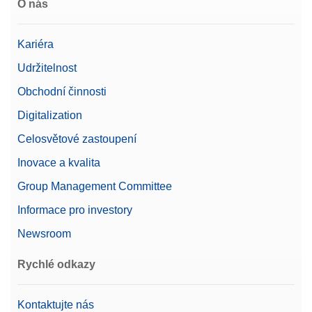
O nás
Kariéra
Udržitelnost
Obchodní činnosti
Digitalization
Celosvětové zastoupení
Inovace a kvalita
Group Management Committee
Informace pro investory
Newsroom
Rychlé odkazy
Kontaktujte nás