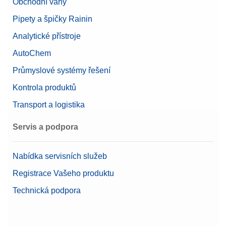
Obchodní váhy
Pipety a špičky Rainin
Analytické přístroje
AutoChem
Průmyslové systémy řešení
Kontrola produktů
Transport a logistika
Servis a podpora
Nabídka servisních služeb
Registrace Vašeho produktu
Technická podpora