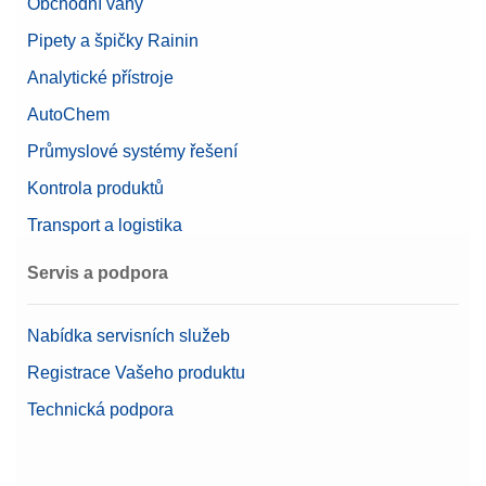
Obchodní váhy
Pipety a špičky Rainin
Analytické přístroje
AutoChem
Průmyslové systémy řešení
Kontrola produktů
Transport a logistika
Servis a podpora
Nabídka servisních služeb
Registrace Vašeho produktu
Technická podpora