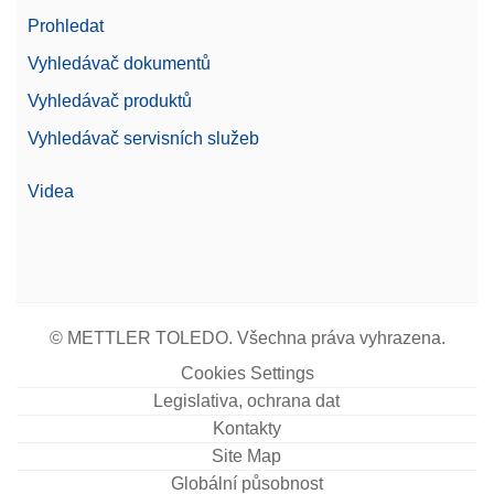
Prohledat
Vyhledávač dokumentů
Vyhledávač produktů
Vyhledávač servisních služeb
Videa
© METTLER TOLEDO. Všechna práva vyhrazena.
Cookies Settings
Legislativa, ochrana dat
Kontakty
Site Map
Globální působnost