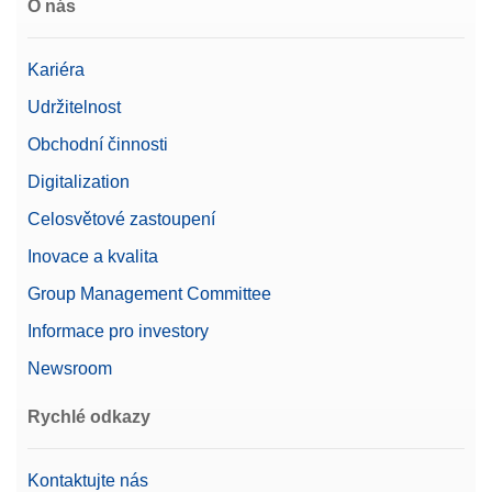
O nás
Kariéra
Udržitelnost
Obchodní činnosti
Digitalization
Celosvětové zastoupení
Inovace a kvalita
Group Management Committee
Informace pro investory
Newsroom
Rychlé odkazy
Kontaktujte nás