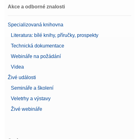
Akce a odborné znalosti
Specializovaná knihovna
Literatura: bílé knihy, příručky, prospekty
Technická dokumentace
Webináře na požádání
Videa
Živé události
Semináře a školení
Veletrhy a výstavy
Živé webináře