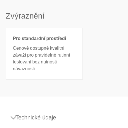
Zvýraznění
Pro standardní prostředí
Cenově dostupné kvalitní
závaží pro pravidelné rutinní
testování bez nutnosti
návaznosti
Technické údaje