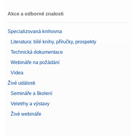
Akce a odborné znalosti
Specializovaná knihovna
Literatura: bílé knihy, příručky, prospekty
Technická dokumentace
Webináře na požádání
Videa
Živé události
Semináře a školení
Veletrhy a výstavy
Živé webináře