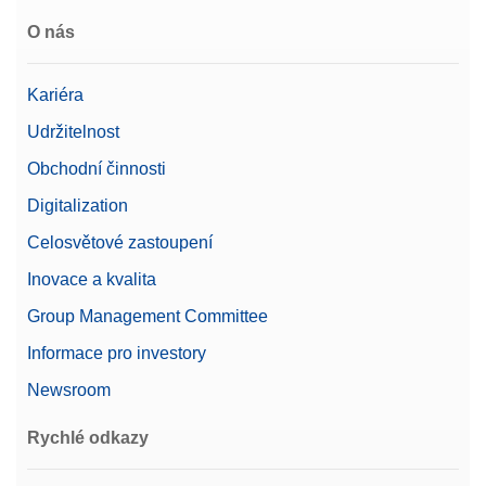
O nás
Kariéra
Udržitelnost
Obchodní činnosti
Digitalization
Celosvětové zastoupení
Inovace a kvalita
Group Management Committee
Informace pro investory
Newsroom
Rychlé odkazy