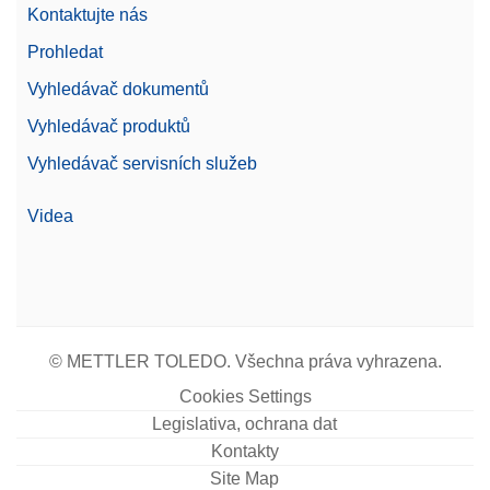
Kontaktujte nás
Prohledat
Vyhledávač dokumentů
Vyhledávač produktů
Vyhledávač servisních služeb
Videa
© METTLER TOLEDO. Všechna práva vyhrazena.
Cookies Settings
Legislativa, ochrana dat
Kontakty
Site Map