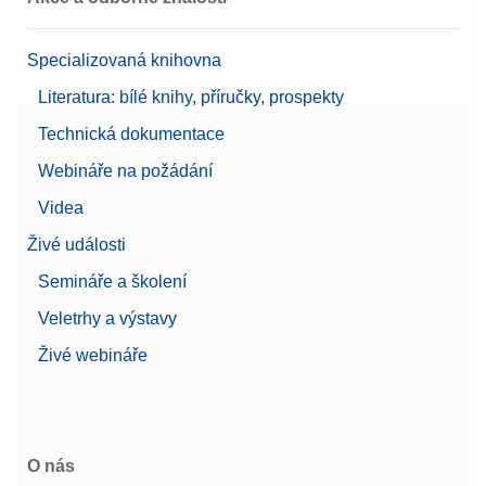
Specializovaná knihovna
Literatura: bílé knihy, příručky, prospekty
Technická dokumentace
Webináře na požádání
Videa
Živé události
Semináře a školení
Veletrhy a výstavy
Živé webináře
O nás