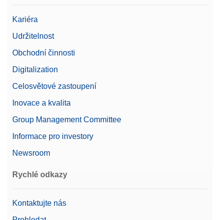
Kariéra
Udržitelnost
Obchodní činnosti
Digitalization
Celosvětové zastoupení
Inovace a kvalita
Group Management Committee
Informace pro investory
Newsroom
Rychlé odkazy
Kontaktujte nás
Prohledat