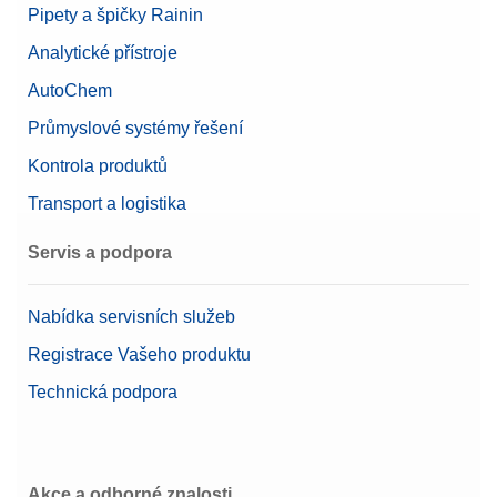
Pipety a špičky Rainin
Analytické přístroje
AutoChem
Průmyslové systémy řešení
Kontrola produktů
Transport a logistika
Servis a podpora
Nabídka servisních služeb
Registrace Vašeho produktu
Technická podpora
Akce a odborné znalosti