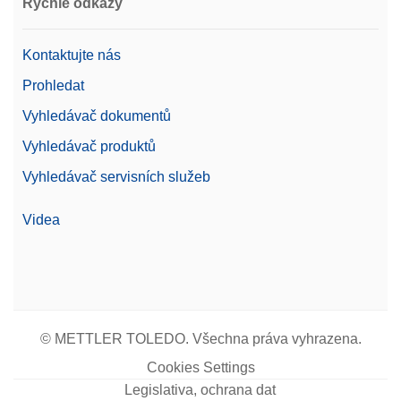
Rychlé odkazy
Kontaktujte nás
Prohledat
Vyhledávač dokumentů
Vyhledávač produktů
Vyhledávač servisních služeb
Videa
© METTLER TOLEDO. Všechna práva vyhrazena.
Cookies Settings
Legislativa, ochrana dat