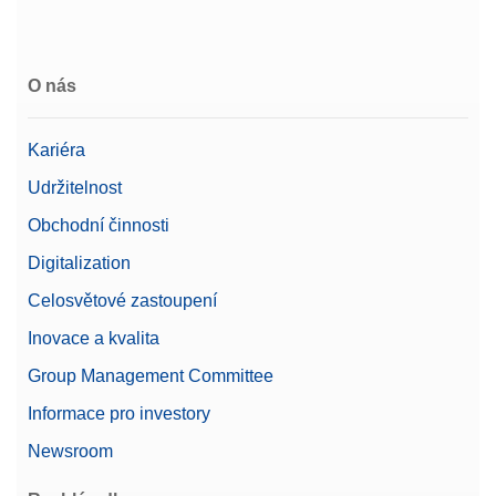
O nás
Kariéra
Udržitelnost
Obchodní činnosti
Digitalization
Celosvětové zastoupení
Inovace a kvalita
Group Management Committee
Informace pro investory
Newsroom