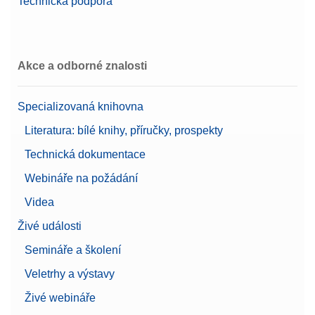
Technická podpora
Akce a odborné znalosti
Specializovaná knihovna
Literatura: bílé knihy, příručky, prospekty
Technická dokumentace
Webináře na požádání
Videa
Živé události
Semináře a školení
Veletrhy a výstavy
Živé webináře