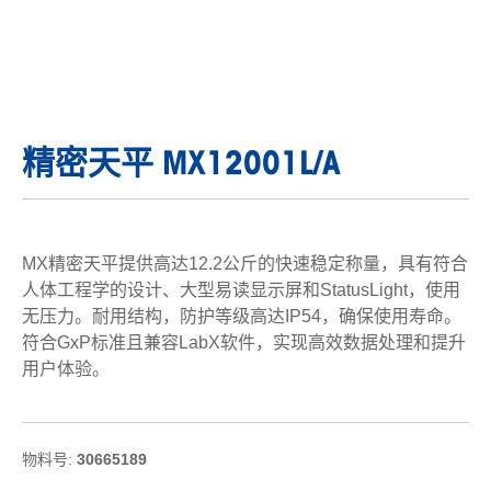
精密天平 MX12001L/A
MX精密天平提供高达12.2公斤的快速稳定称量，具有符合
人体工程学的设计、大型易读显示屏和StatusLight，使用
无压力。耐用结构，防护等级高达IP54，确保使用寿命。
符合GxP标准且兼容LabX软件，实现高效数据处理和提升
用户体验。
物料号:
30665189