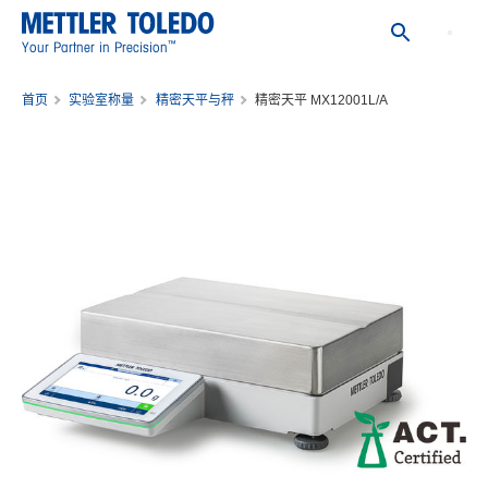
™
Your Partner in Precision
首页
实验室称量
精密天平与秤
精密天平 MX12001L/A