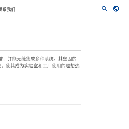
联系我们
于清洁，并能无缝集成多种系统。其坚固的
果，使其成为实验室和工厂使用的理想选