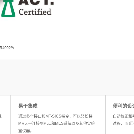
4002/A
易于集成
便利的设
挑
通过多个接口和MT-SICS指令，可以轻松将
自动校正和
MR天平连接到PLC和MES系统以及其他实验
过程，而光
室仪器。