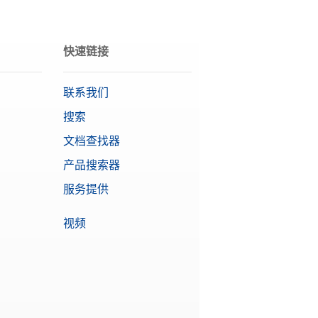
需要报价
快速链接
需要报价
联系我们
搜索
文档查找器
需要报价
产品搜索器
服务提供
视频
需要报价
et接口进行连接。
需要报价