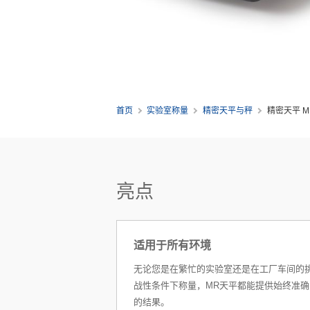
首页
实验室称量
精密天平与秤
精密天平 MR
亮点
适用于所有环境
无论您是在繁忙的实验室还是在工厂车间的
战性条件下称量，MR天平都能提供始终准确
的结果。