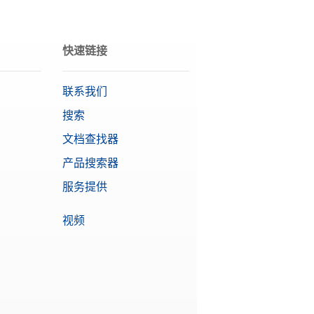
需要报价
快速链接
需要报价
联系我们
搜索
文档查找器
需要报价
产品搜索器
服务提供
视频
需要报价
需要报价