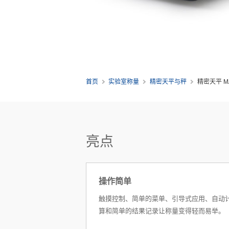
首页
实验室称量
精密天平与秤
精密天平 MA
亮点
操作简单
触摸控制、简单的菜单、引导式应用、自动
算和简单的结果记录让称量变得轻而易举。