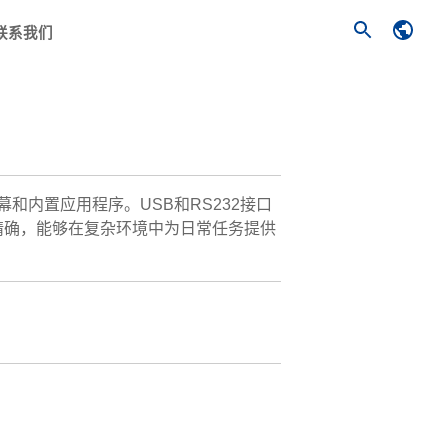
联系我们
和内置应用程序。USB和RS232接口
精确，能够在复杂环境中为日常任务提供