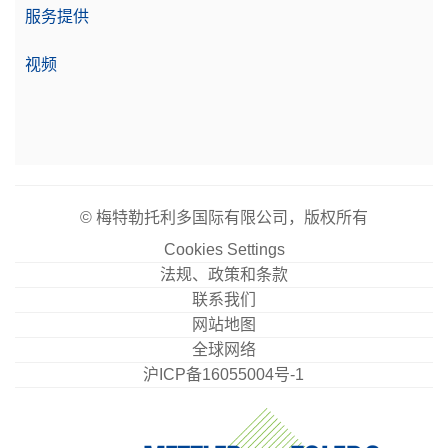
服务提供
视频
© 梅特勒托利多国际有限公司，版权所有
Cookies Settings
法规、政策和条款
联系我们
网站地图
全球网络
沪ICP备16055004号-1