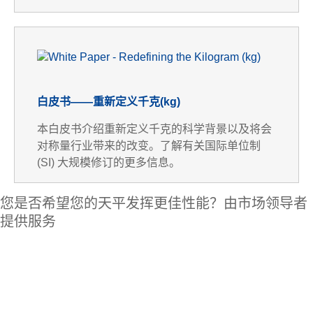
白皮书——重新定义千克(kg)
本白皮书介绍重新定义千克的科学背景以及将会
对称量行业带来的改变。了解有关国际单位制
(SI) 大规模修订的更多信息。
您是否希望您的天平发挥更佳性能？由市场领导者
提供服务