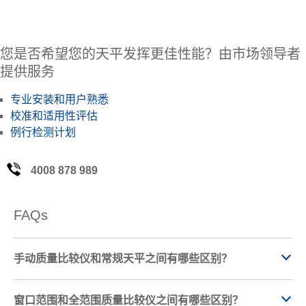
您是否希望您的天平发挥更佳性能？由市场领导者
提供服务
专业安装和用户熟悉
校准和适用性评估
例行检测计划
4008 878 989
FAQs
手动质量比较仪和常规天平之间有哪些区别？
窗口范围和全范围质量比较仪之间有哪些区别？