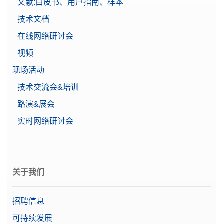
文献:白皮书、用户指南、样本
技术文档
在线网络研讨会
视频
现场活动
技术交流会&培训
路演&展会
实时网络研讨会
关于我们
招聘信息
可持续发展