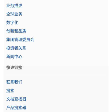
业务描述
全球业务
数字化
创新和品质
集团管理委员会
投资者关系
新闻中心
快速链接
联系我们
搜索
文档查找器
产品搜索器