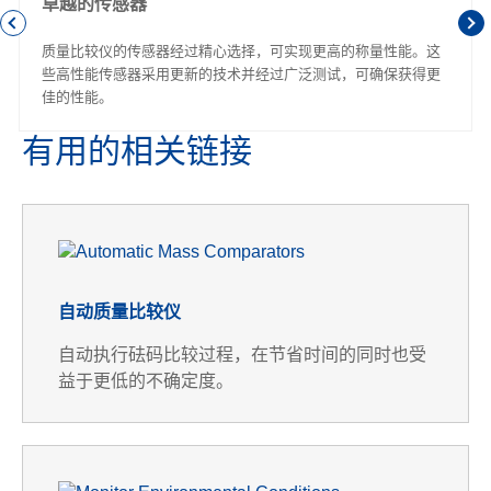
卓越的传感器
质量比较仪的传感器经过精心选择，可实现更高的称量性能。这
些高性能传感器采用更新的技术并经过广泛测试，可确保获得更
佳的性能。
有用的相关链接
自动质量比较仪
自动执行砝码比较过程，在节省时间的同时也受
益于更低的不确定度。