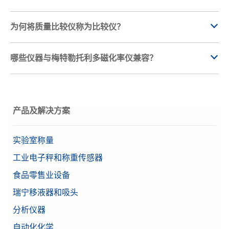
为何将质量比较仪称为比较仪？
哪些仪器与梅特勒托利多磁化率仪兼容？
产品及解决方案
实验室称量
工业电子秤和称重传感器
食品零售业设备
瑞宁移液器和吸头
分析仪器
自动化化学