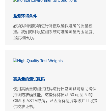
监测环境条件
必须对物理影响进行补偿以确保准确的质量校
准。我们的环境监测系统可准确测量周围温度、
湿度和压力。
高质量的测试砝码
使用高质量的测试砝码进行日常测试可帮助确保
持续的准确性能。这些标称值从 50 ug至 5 t的
OIML和ASTM砝码，涵盖所有精度等级并且可提
供校准证书。