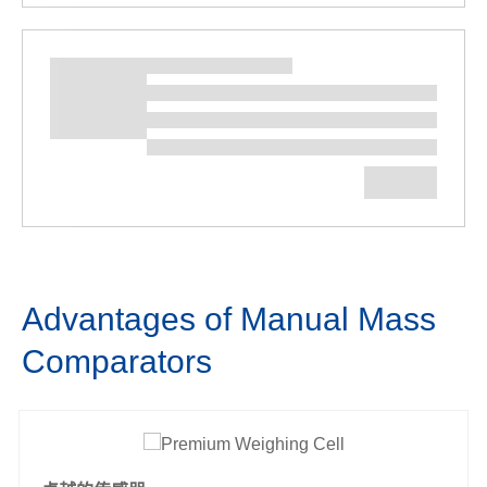
Advantages of Manual Mass
Comparators