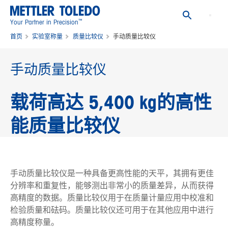
™
Your Partner in Precision
首页
实验室称量
质量比较仪
手动质量比较仪
手动质量比较仪
载荷高达 5,400 kg的高性
能质量比较仪
手动质量比较仪是一种具备更高性能的天平，其拥有更佳
分辨率和重复性，能够测出非常小的质量差异，从而获得
高精度的数据。质量比较仪用于在质量计量应用中校准和
检验质量和砝码。质量比较仪还可用于在其他应用中进行
高精度称量。