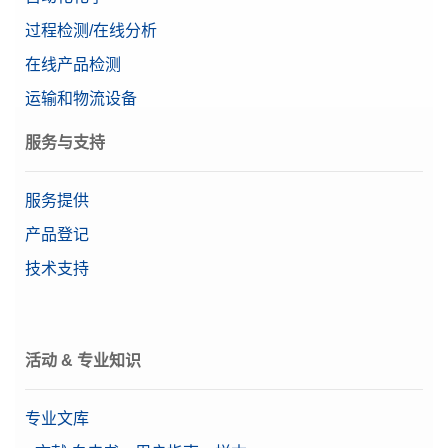
过程检测/在线分析
在线产品检测
运输和物流设备
服务与支持
服务提供
产品登记
技术支持
活动 & 专业知识
专业文库