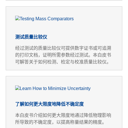
测试质量比较仪
经过测试的质量比较仪可提供数字证书或可追溯
的打印文档，证明所需参数经过测试。本白皮书
可解答关于如何检测、检定与校准质量比较仪。
了解如何更大限度地降低不确定度
本白皮书介绍如何更大限度地通过降低物理影响
所导致的不确定度，以提高称量结果的精度。