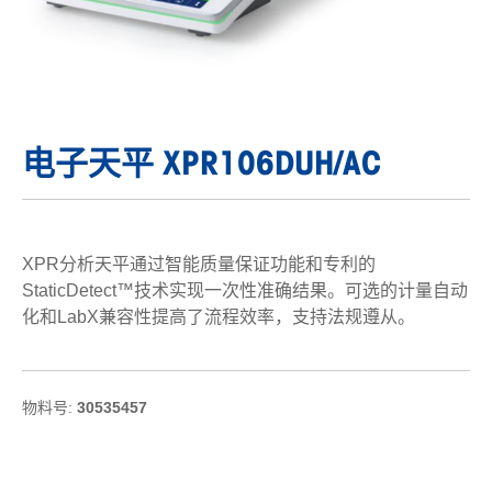
电子天平 XPR106DUH/AC
XPR分析天平通过智能质量保证功能和专利的
StaticDetect™技术实现一次性准确结果。可选的计量自动
化和LabX兼容性提高了流程效率，支持法规遵从。
物料号:
30535457