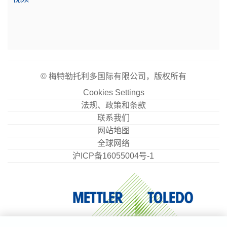
© 梅特勒托利多国际有限公司，版权所有
Cookies Settings
法规、政策和条款
联系我们
网站地图
全球网络
沪ICP备16055004号-1