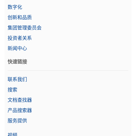
数字化
创新和品质
集团管理委员会
投资者关系
新闻中心
快速链接
联系我们
搜索
文档查找器
产品搜索器
服务提供
视频