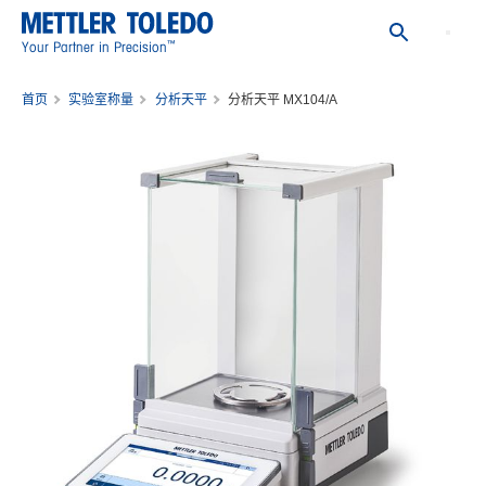
™
Your Partner in Precision
首页
实验室称量
分析天平
分析天平 MX104/A