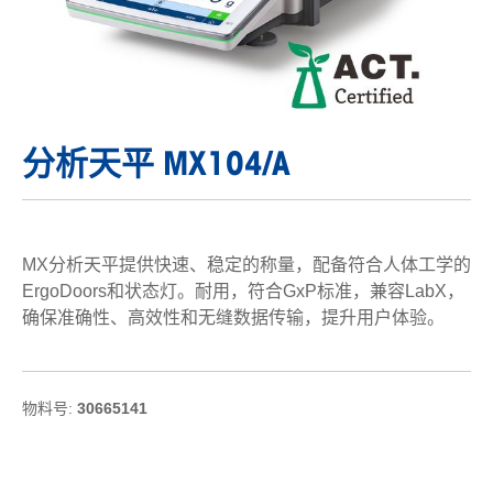
分析天平 MX104/A
MX分析天平提供快速、稳定的称量，配备符合人体工学的
ErgoDoors和状态灯。耐用，符合GxP标准，兼容LabX，
确保准确性、高效性和无缝数据传输，提升用户体验。
物料号:
30665141