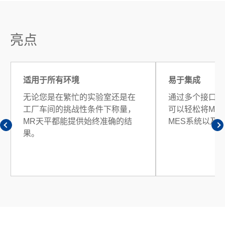
亮点
适用于所有环境
易于集成
无论您是在繁忙的实验室还是在
通过多个接口和M
工厂车间的挑战性条件下称量，
可以轻松将MR
MR天平都能提供始终准确的结
MES系统以及
果。