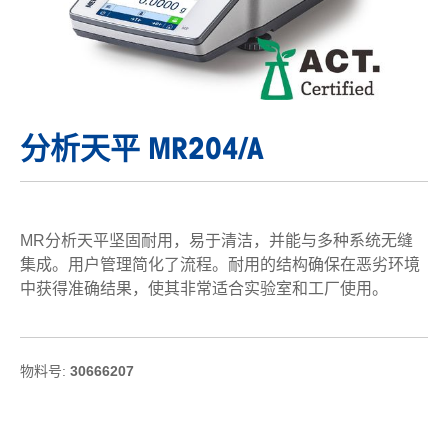
分析天平 MR204/A
MR分析天平坚固耐用，易于清洁，并能与多种系统无缝
集成。用户管理简化了流程。耐用的结构确保在恶劣环境
中获得准确结果，使其非常适合实验室和工厂使用。
物料号:
30666207