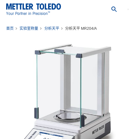
™
Your Partner in Precision
首页
实验室称量
分析天平
分析天平 MR204/A