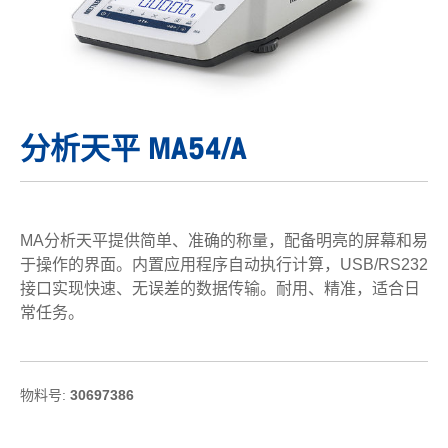
分析天平 MA54/A
MA分析天平提供简单、准确的称量，配备明亮的屏幕和易
于操作的界面。内置应用程序自动执行计算，USB/RS232
接口实现快速、无误差的数据传输。耐用、精准，适合日
常任务。
物料号:
30697386