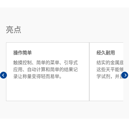
亮点
操作简单
经久耐用
触摸控制、简单的菜单、引导式
结实的金属底座
应用、自动计算和简单的结果记
这些天平能够高
录让称量变得轻而易举。
学试剂，并且易