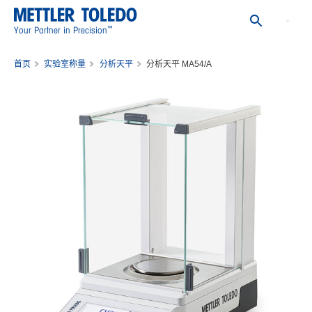
™
Your Partner in Precision
首页
实验室称量
分析天平
分析天平 MA54/A