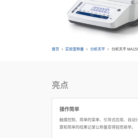
首页
实验室称量
分析天平
分析天平 MA155
亮点
操作简单
触摸控制、简单的菜单、引导式应用、自动
算和简单的结果记录让称量变得轻而易举。