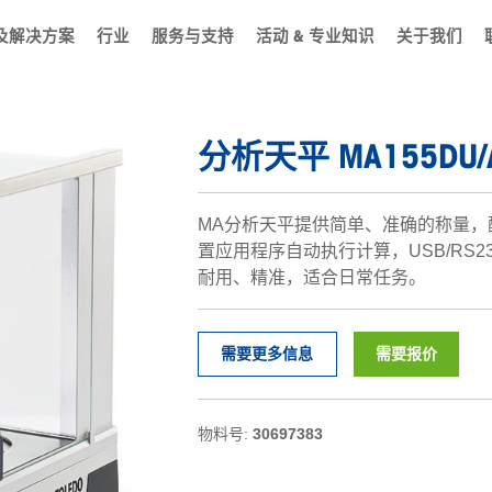
及解决方案
行业
服务与支持
活动 & 专业知识
关于我们
分析天平 MA155DU/
MA分析天平提供简单、准确的称量，
置应用程序自动执行计算，USB/RS
耐用、精准，适合日常任务。
需要更多信息
需要报价
物料号:
30697383