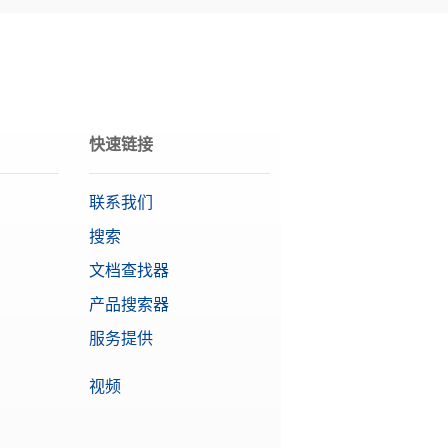
需要报价
需要报价
快速链接
联系我们
需要报价
搜索
文档查找器
产品搜索器
需要报价
服务提供
视频
需要报价