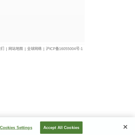
需要报价
我们
|
网站地图
|
全球网络
|
沪ICP备16055004号-1
需要报价
需要报价
需要报价
Cookies Settings
Accept All Cookies