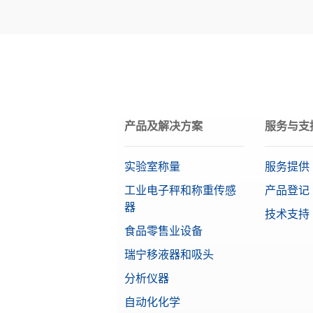
材料
OIML等级
目标值
产品及解决方案
服务与支
实验室称量
服务提供
工业电子秤和称重传感
产品登记
器
技术支持
食品零售业设备
瑞宁移液器和吸头
分析仪器
自动化化学