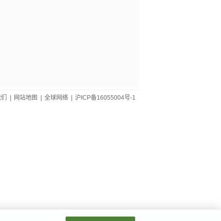
我们
|
网站地图
|
全球网络
|
沪ICP备16055004号-1