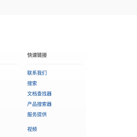
快速链接
联系我们
搜索
文档查找器
产品搜索器
服务提供
视频