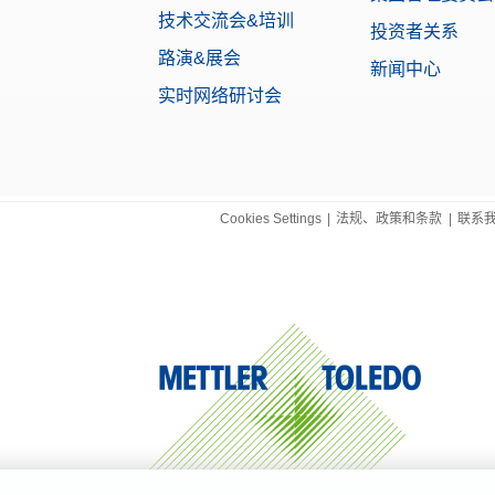
技术交流会&培训
投资者关系
路演&展会
新闻中心
实时网络研讨会
Cookies Settings
|
法规、政策和条款
|
联系