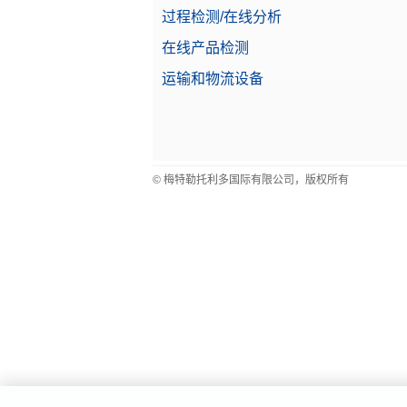
过程检测/在线分析
在线产品检测
运输和物流设备
© 梅特勒托利多国际有限公司，版权所有