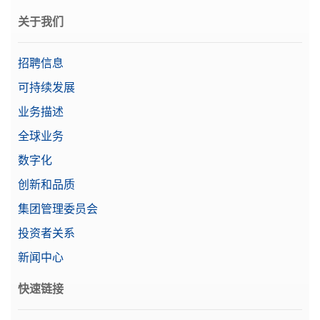
关于我们
招聘信息
可持续发展
业务描述
全球业务
数字化
创新和品质
集团管理委员会
投资者关系
新闻中心
快速链接