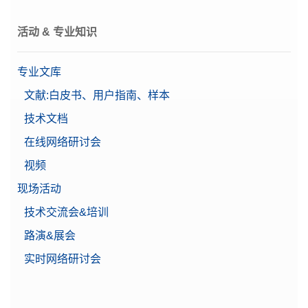
活动 & 专业知识
专业文库
文献:白皮书、用户指南、样本
技术文档
在线网络研讨会
视频
现场活动
技术交流会&培训
路演&展会
实时网络研讨会