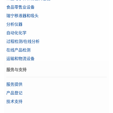
食品零售业设备
瑞宁移液器和吸头
分析仪器
自动化化学
过程检测/在线分析
在线产品检测
运输和物流设备
服务与支持
服务提供
产品登记
技术支持