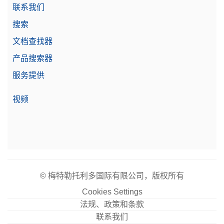
联系我们
搜索
文档查找器
产品搜索器
服务提供
视频
© 梅特勒托利多国际有限公司，版权所有
Cookies Settings
法规、政策和条款
联系我们