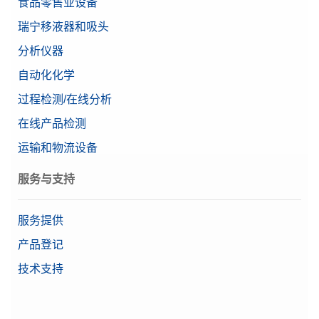
食品零售业设备
瑞宁移液器和吸头
分析仪器
自动化化学
过程检测/在线分析
在线产品检测
运输和物流设备
服务与支持
服务提供
产品登记
技术支持