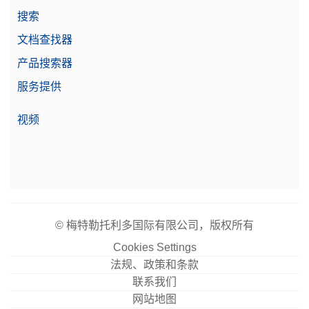
搜索
文档查找器
产品搜索器
服务提供
视频
© 梅特勒托利多国际有限公司，版权所有
Cookies Settings
法规、政策和条款
联系我们
网站地图