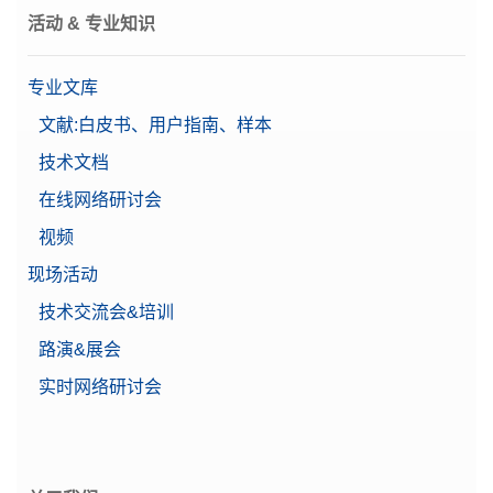
活动 & 专业知识
专业文库
文献:白皮书、用户指南、样本
技术文档
在线网络研讨会
视频
现场活动
技术交流会&培训
路演&展会
实时网络研讨会