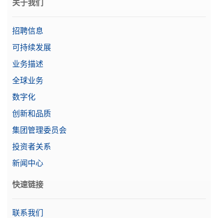
关于我们
招聘信息
可持续发展
业务描述
全球业务
数字化
创新和品质
集团管理委员会
投资者关系
新闻中心
快速链接
联系我们