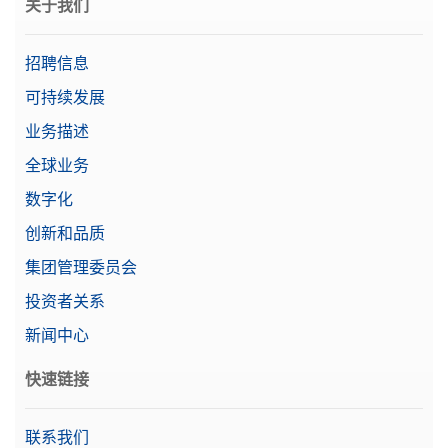
关于我们
招聘信息
可持续发展
业务描述
全球业务
数字化
创新和品质
集团管理委员会
投资者关系
新闻中心
快速链接
联系我们