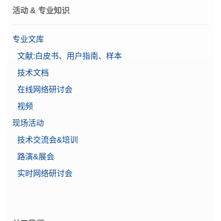
活动 & 专业知识
专业文库
文献:白皮书、用户指南、样本
技术文档
在线网络研讨会
视频
现场活动
技术交流会&培训
路演&展会
实时网络研讨会