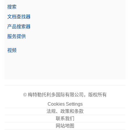
搜索
文档查找器
产品搜索器
服务提供
视频
© 梅特勒托利多国际有限公司，版权所有
Cookies Settings
法规、政策和条款
联系我们
网站地图