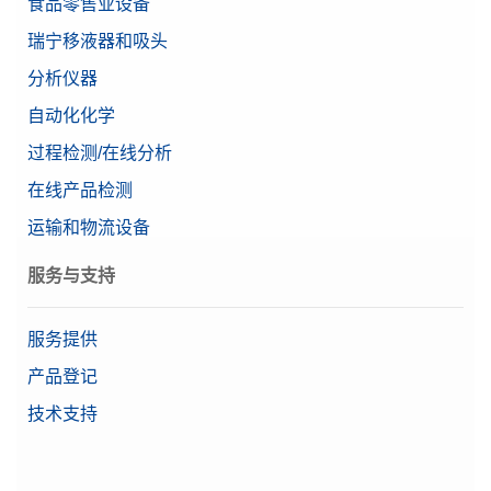
食品零售业设备
瑞宁移液器和吸头
分析仪器
自动化化学
过程检测/在线分析
在线产品检测
运输和物流设备
服务与支持
服务提供
产品登记
技术支持