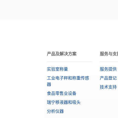
OIML等级
目标值
产品及解决方案
服务与支
实验室称量
服务提供
工业电子秤和称重传感
产品登记
器
技术支持
食品零售业设备
瑞宁移液器和吸头
分析仪器