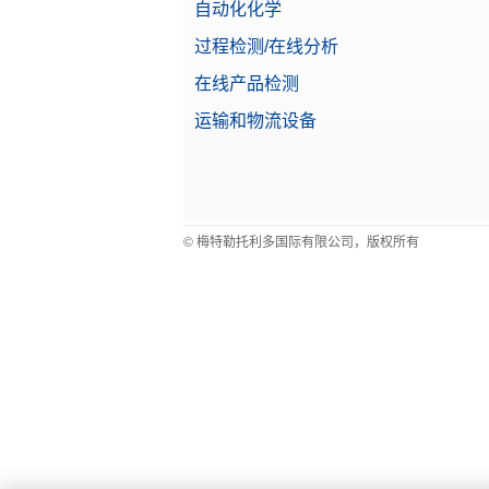
自动化化学
过程检测/在线分析
在线产品检测
运输和物流设备
© 梅特勒托利多国际有限公司，版权所有