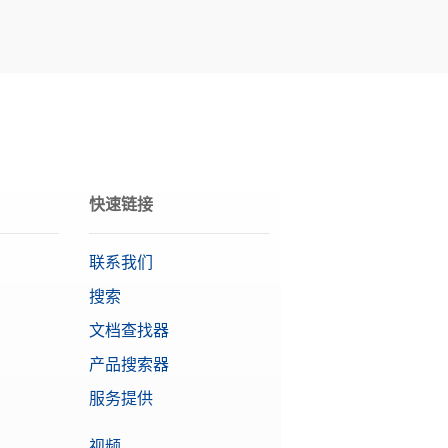
快速链接
联系我们
搜索
文档查找器
产品搜索器
服务提供
视频