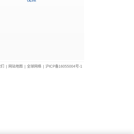
我们
|
网站地图
|
全球网络
|
沪ICP备16055004号-1