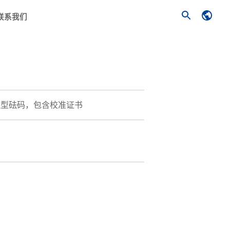
联系我们
圆柱型砝码，包含校准证书