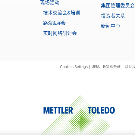
现场活动
集团管理委员会
技术交流会&培训
投资者关系
路演&展会
新闻中心
实时网络研讨会
Cookies Settings
|
法规、政策和条款
|
联系