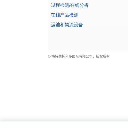
过程检测/在线分析
在线产品检测
运输和物流设备
© 梅特勒托利多国际有限公司，版权所有