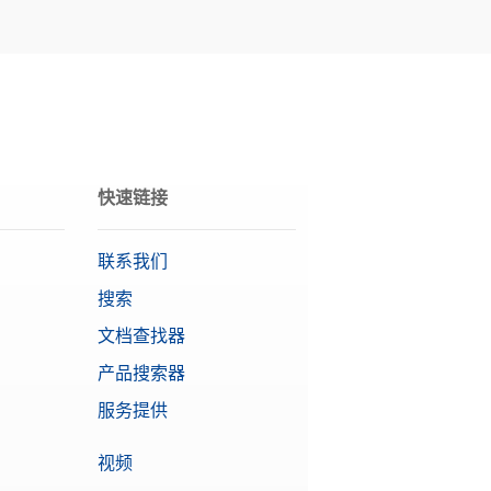
快速链接
联系我们
搜索
文档查找器
产品搜索器
服务提供
视频