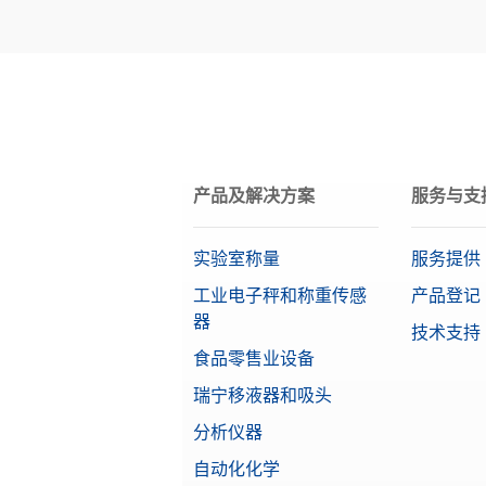
材料
OIML等级
目标值
产品及解决方案
服务与支
实验室称量
服务提供
工业电子秤和称重传感
产品登记
器
技术支持
食品零售业设备
瑞宁移液器和吸头
分析仪器
自动化化学