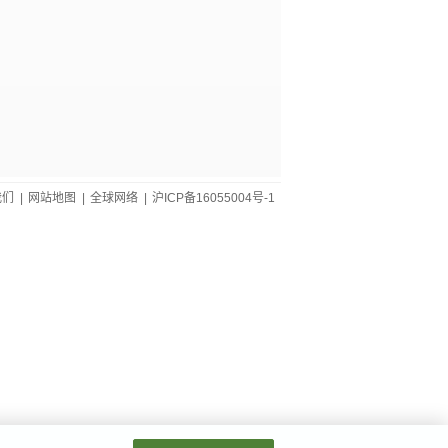
我们
|
网站地图
|
全球网络
|
沪ICP备16055004号-1