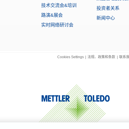
技术交流会&培训
投资者关系
路演&展会
新闻中心
实时网络研讨会
Cookies Settings
|
法规、政策和条款
|
联系