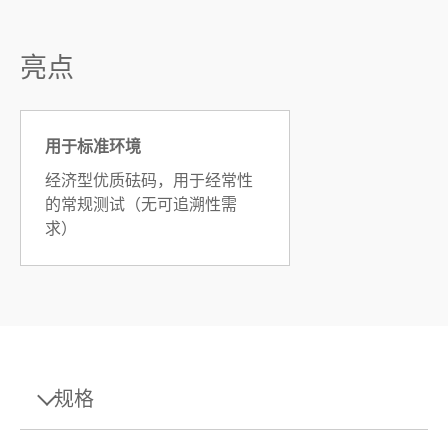
亮点
用于标准环境
经济型优质砝码，用于经常性
的常规测试（无可追溯性需
求）
规格