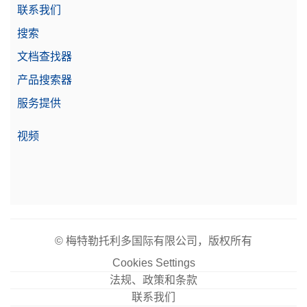
联系我们
搜索
文档查找器
产品搜索器
服务提供
视频
© 梅特勒托利多国际有限公司，版权所有
Cookies Settings
法规、政策和条款
联系我们