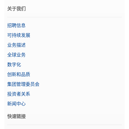
关于我们
招聘信息
可持续发展
业务描述
全球业务
数字化
创新和品质
集团管理委员会
投资者关系
新闻中心
快速链接