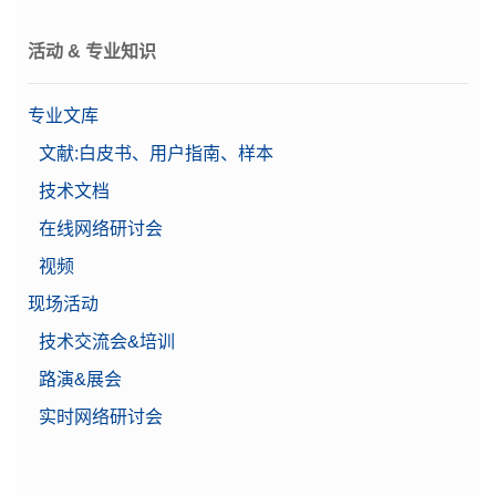
活动 & 专业知识
专业文库
文献:白皮书、用户指南、样本
技术文档
在线网络研讨会
视频
现场活动
技术交流会&培训
路演&展会
实时网络研讨会