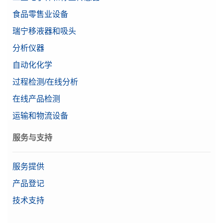
食品零售业设备
瑞宁移液器和吸头
分析仪器
自动化化学
过程检测/在线分析
在线产品检测
运输和物流设备
服务与支持
服务提供
产品登记
技术支持