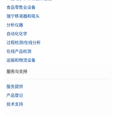
食品零售业设备
瑞宁移液器和吸头
分析仪器
自动化化学
过程检测/在线分析
在线产品检测
运输和物流设备
服务与支持
服务提供
产品登记
技术支持