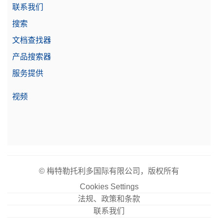
联系我们
搜索
文档查找器
产品搜索器
服务提供
视频
© 梅特勒托利多国际有限公司，版权所有
Cookies Settings
法规、政策和条款
联系我们