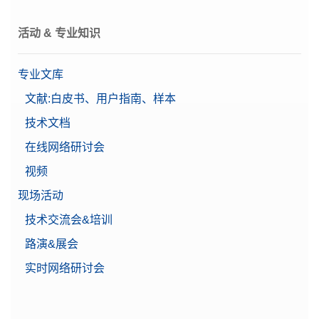
活动 & 专业知识
专业文库
文献:白皮书、用户指南、样本
技术文档
在线网络研讨会
视频
现场活动
技术交流会&培训
路演&展会
实时网络研讨会