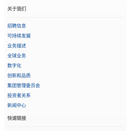
关于我们
招聘信息
可持续发展
业务描述
全球业务
数字化
创新和品质
集团管理委员会
投资者关系
新闻中心
快速链接