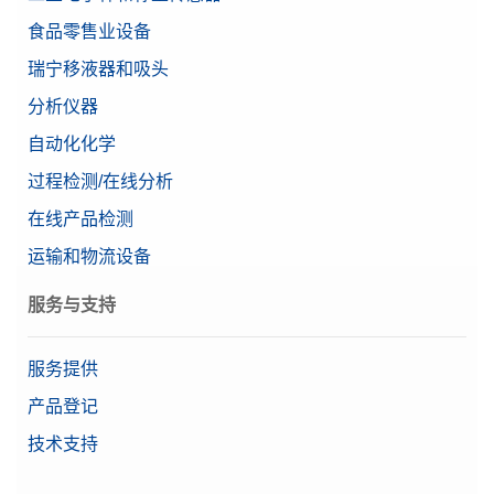
食品零售业设备
瑞宁移液器和吸头
分析仪器
自动化化学
过程检测/在线分析
在线产品检测
运输和物流设备
服务与支持
服务提供
产品登记
技术支持