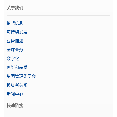
关于我们
招聘信息
可持续发展
业务描述
全球业务
数字化
创新和品质
集团管理委员会
投资者关系
新闻中心
快速链接