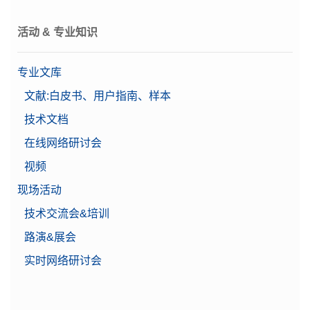
活动 & 专业知识
专业文库
文献:白皮书、用户指南、样本
技术文档
在线网络研讨会
视频
现场活动
技术交流会&培训
路演&展会
实时网络研讨会