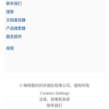
联系我们
搜索
文档查找器
产品搜索器
服务提供
视频
© 梅特勒托利多国际有限公司，版权所有
Cookies Settings
法规、政策和条款
联系我们