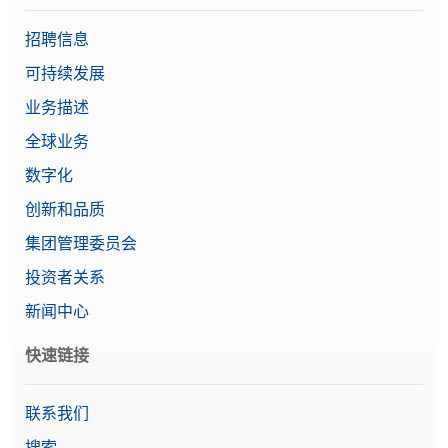
招聘信息
可持续发展
业务描述
全球业务
数字化
创新和品质
集团管理委员会
投资者关系
新闻中心
快速链接
联系我们
搜索