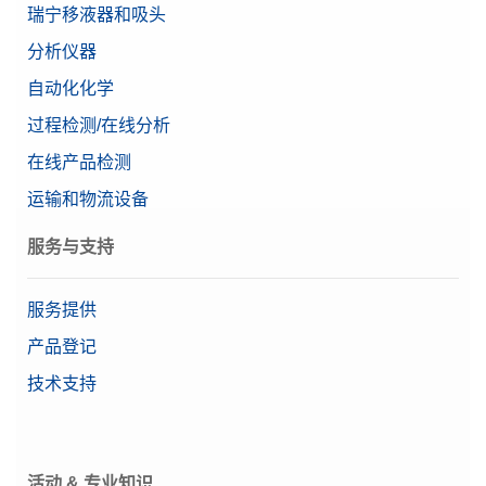
瑞宁移液器和吸头
分析仪器
自动化化学
过程检测/在线分析
在线产品检测
运输和物流设备
服务与支持
服务提供
产品登记
技术支持
活动 & 专业知识