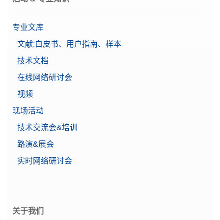
专业文库
文献:白皮书、用户指南、样本
技术文档
在线网络研讨会
视频
现场活动
技术交流会&培训
路演&展会
实时网络研讨会
关于我们