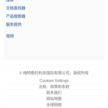
文档查找器
产品搜索器
服务提供
视频
© 梅特勒托利多国际有限公司，版权所有
Cookies Settings
法规、政策和条款
联系我们
网站地图
全球网络