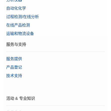
自动化化学
过程检测/在线分析
在线产品检测
运输和物流设备
服务与支持
服务提供
产品登记
技术支持
活动 & 专业知识