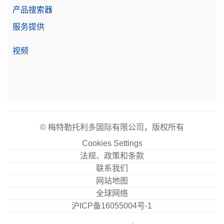
产品搜索器
服务提供
视频
© 梅特勒托利多国际有限公司，版权所有
Cookies Settings
法规、政策和条款
联系我们
网站地图
全球网络
沪ICP备16055004号-1