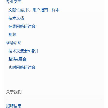
专业文库
文献:白皮书、用户指南、样本
技术文档
在线网络研讨会
视频
现场活动
技术交流会&培训
路演&展会
实时网络研讨会
关于我们
招聘信息