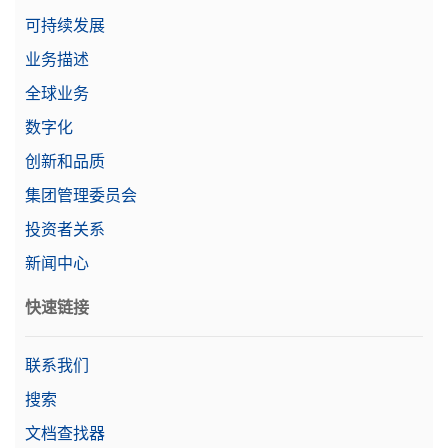
可持续发展
业务描述
全球业务
数字化
创新和品质
集团管理委员会
投资者关系
新闻中心
快速链接
联系我们
搜索
文档查找器