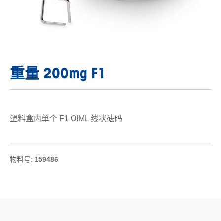
重量 200mg F1
塑料盒内单个 F1 OIML 线状砝码
物料号:
159486