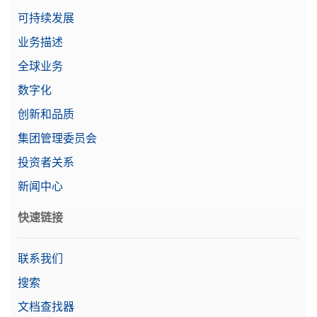
可持续发展
业务描述
全球业务
数字化
创新和品质
集团管理委员会
投资者关系
新闻中心
快速链接
联系我们
搜索
文档查找器