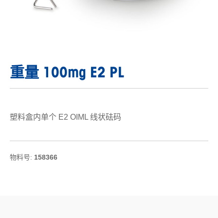
重量 100mg E2 PL
塑料盒内单个 E2 OIML 线状砝码
物料号:
158366