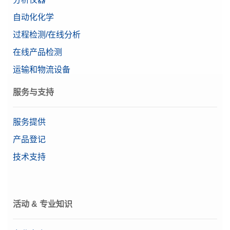
自动化化学
过程检测/在线分析
在线产品检测
运输和物流设备
服务与支持
服务提供
产品登记
技术支持
活动 & 专业知识