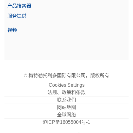
产品搜索器
服务提供
视频
© 梅特勒托利多国际有限公司，版权所有
Cookies Settings
法规、政策和条款
联系我们
网站地图
全球网络
沪ICP备16055004号-1