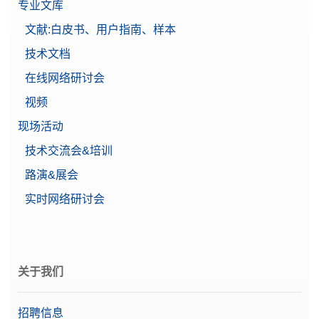
专业文库
文献:白皮书、用户指南、样本
技术文档
在线网络研讨会
视频
现场活动
技术交流会&培训
路演&展会
实时网络研讨会
关于我们
招聘信息