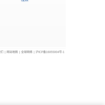
我们
|
网站地图
|
全球网络
|
沪ICP备16055004号-1