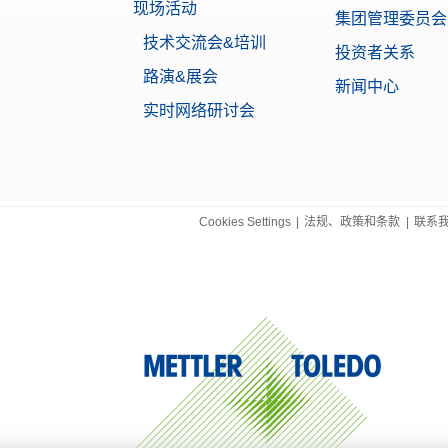
现场活动
集团管理委员会
技术交流会&培训
投资者关系
路演&展会
新闻中心
实时网络研讨会
Cookies Settings
|
法规、政策和条款
|
联系