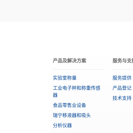
材料
OIML等级
目标值
产品及解决方案
服务与支
实验室称量
服务提供
工业电子秤和称重传感
产品登记
器
技术支持
食品零售业设备
瑞宁移液器和吸头
分析仪器