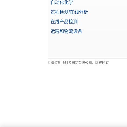
自动化化学
过程检测/在线分析
在线产品检测
运输和物流设备
© 梅特勒托利多国际有限公司，版权所有