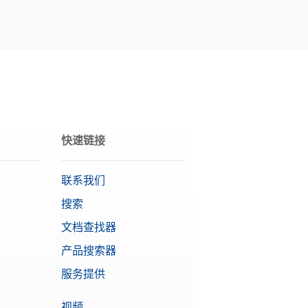
快速链接
联系我们
搜索
文档查找器
产品搜索器
服务提供
视频