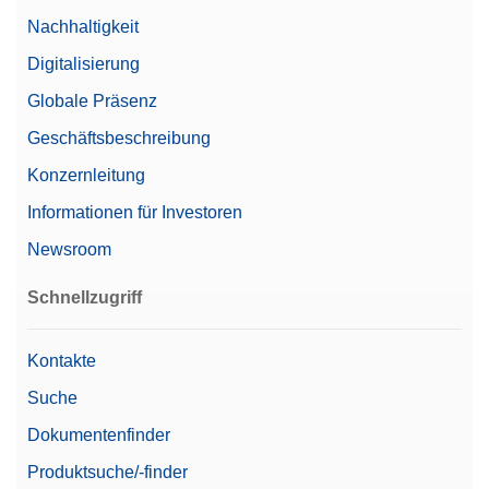
Nachhaltigkeit
Digitalisierung
Globale Präsenz
Geschäftsbeschreibung
Konzernleitung
Informationen für Investoren
Newsroom
Schnellzugriff
Kontakte
Suche
Dokumentenfinder
Produktsuche/-finder