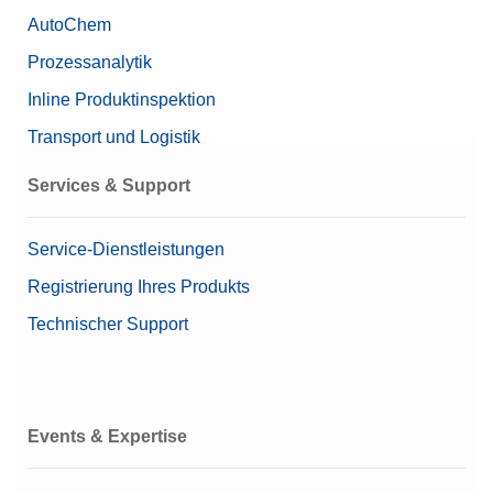
AutoChem
Prozessanalytik
Inline Produktinspektion
Transport und Logistik
Services & Support
Service-Dienstleistungen
Registrierung Ihres Produkts
Technischer Support
Events & Expertise