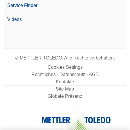
Service Finder
Videos
© METTLER TOLEDO. Alle Rechte vorbehalten.
Cookies Settings
Rechtliches - Datenschutz - AGB
Kontakte
Site Map
Globale Präsenz