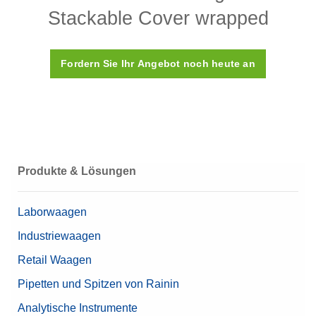
Stackable Cover wrapped
Fordern Sie Ihr Angebot noch heute an
Produkte & Lösungen
Laborwaagen
Industriewaagen
Retail Waagen
Pipetten und Spitzen von Rainin
Analytische Instrumente