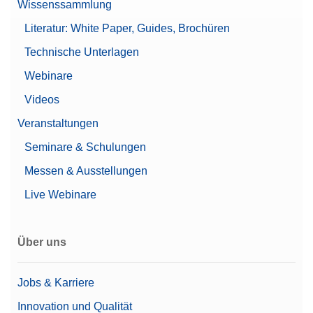
Wissenssammlung
Literatur: White Paper, Guides, Brochüren
Technische Unterlagen
Webinare
Videos
Veranstaltungen
Seminare & Schulungen
Messen & Ausstellungen
Live Webinare
Über uns
Jobs & Karriere
Innovation und Qualität