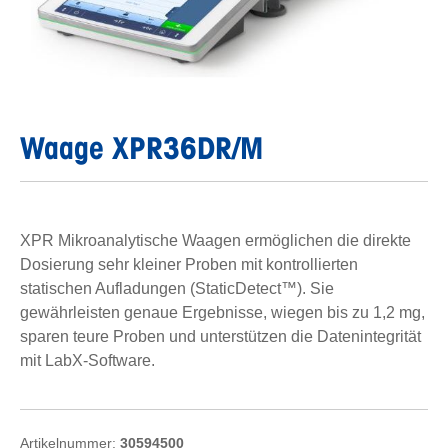
Waage XPR36DR/M
XPR Mikroanalytische Waagen ermöglichen die direkte
Dosierung sehr kleiner Proben mit kontrollierten
statischen Aufladungen (StaticDetect™). Sie
gewährleisten genaue Ergebnisse, wiegen bis zu 1,2 mg,
sparen teure Proben und unterstützen die Datenintegrität
mit LabX-Software.
Artikelnummer:
30594500