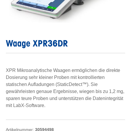
Waage XPR36DR
XPR Mikroanalytische Waagen ermöglichen die direkte
Dosierung sehr kleiner Proben mit kontrollierten
statischen Aufladungen (StaticDetect™). Sie
gewährleisten genaue Ergebnisse, wiegen bis zu 1,2 mg,
sparen teure Proben und unterstützen die Datenintegrität
mit LabX-Software.
Artikelnummer:
30594498