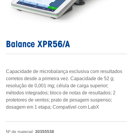
Balance XPR56/A
Capacidade de microbalança exclusiva com resultados
corretos desde a primeira vez. Capacidade de 52 g;
resolução de 0,001 mg; célula de carga superior;
métodos integrados; bloco de notas de resultados; 2
protetores de ventos; prato de pesagem suspenso;
dosagem em 1 etapa; Compatível com LabX
Nº de material:
30355538