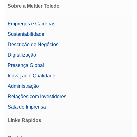
Sobre a Mettler Toledo
Empregos e Carreiras
Sustentabilidade
Descrição de Negócios
Digitalização
Presença Global
Inovação e Qualidade
Administração
Relações com Investidores
Sala de Imprensa
Links Rápidos