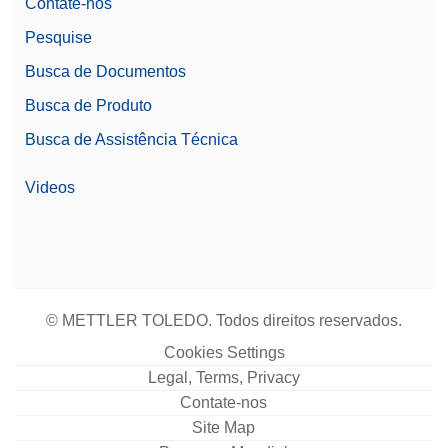
Contate-nos
Pesquise
Busca de Documentos
Busca de Produto
Busca de Assistência Técnica
Videos
© METTLER TOLEDO. Todos direitos reservados.
Cookies Settings
Legal, Terms, Privacy
Contate-nos
Site Map