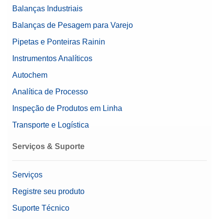
Balanças Industriais
Balanças de Pesagem para Varejo
Pipetas e Ponteiras Rainin
Instrumentos Analíticos
Autochem
Analítica de Processo
Inspeção de Produtos em Linha
Transporte e Logística
Serviços & Suporte
Serviços
Registre seu produto
Suporte Técnico