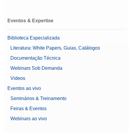
Eventos & Expertise
Biblioteca Especializada
Literatura: White Papers, Guias, Catálogos
Documentação Técnica
Webinars Sob Demanda
Videos
Eventos ao vivo
Seminários & Treinamento
Feiras & Eventos
Webinars ao vivo