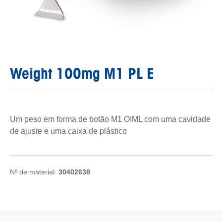
Weight 100mg M1 PL E
Um peso em forma de botão M1 OIML com uma cavidade
de ajuste e uma caixa de plástico
Nº de material:
30402638