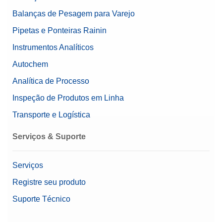
Balanças de Pesagem para Varejo
Pipetas e Ponteiras Rainin
Instrumentos Analíticos
Autochem
Analítica de Processo
Inspeção de Produtos em Linha
Transporte e Logística
Serviços & Suporte
Serviços
Registre seu produto
Suporte Técnico