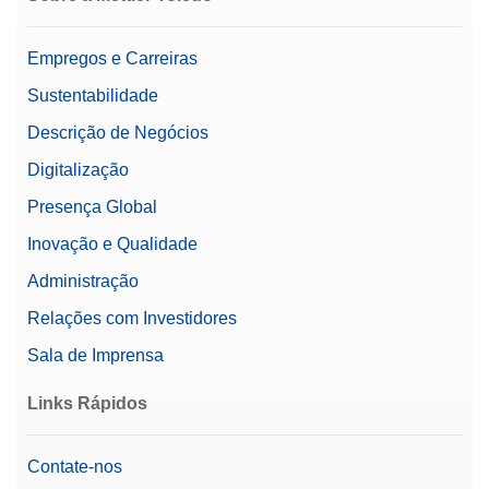
Empregos e Carreiras
Sustentabilidade
Descrição de Negócios
Digitalização
Presença Global
Inovação e Qualidade
Administração
Relações com Investidores
Sala de Imprensa
Links Rápidos
Contate-nos