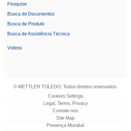
Pesquise
Busca de Documentos
Busca de Produto
Busca de Assistência Técnica
Videos
© METTLER TOLEDO. Todos direitos reservados.
Cookies Settings
Legal, Terms, Privacy
Contate-nos
Site Map
Presença Mundial