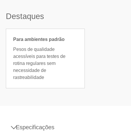
Destaques
Para ambientes padrão
Pesos de qualidade
acessíveis para testes de
rotina regulares sem
necessidade de
rastreabilidade
Especificações