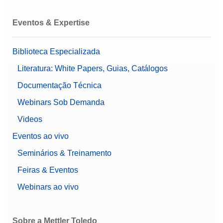
Eventos & Expertise
Biblioteca Especializada
Literatura: White Papers, Guias, Catálogos
Documentação Técnica
Webinars Sob Demanda
Videos
Eventos ao vivo
Seminários & Treinamento
Feiras & Eventos
Webinars ao vivo
Sobre a Mettler Toledo