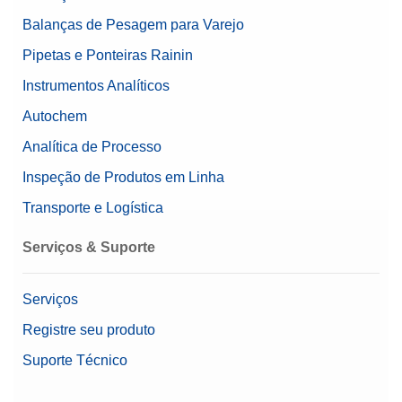
Balanças de Pesagem para Varejo
Pipetas e Ponteiras Rainin
Instrumentos Analíticos
Autochem
Analítica de Processo
Inspeção de Produtos em Linha
Transporte e Logística
Serviços & Suporte
Serviços
Registre seu produto
Suporte Técnico