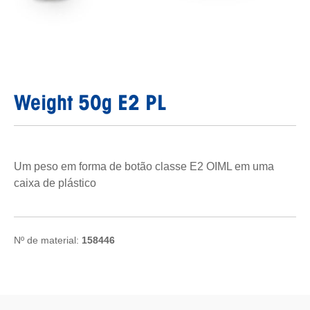
Weight 50g E2 PL
Um peso em forma de botão classe E2 OIML em uma
caixa de plástico
Nº de material:
158446