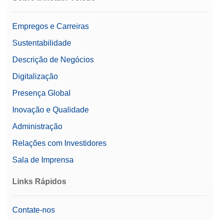
Empregos e Carreiras
Sustentabilidade
Descrição de Negócios
Digitalização
Presença Global
Inovação e Qualidade
Administração
Relações com Investidores
Sala de Imprensa
Links Rápidos
Contate-nos