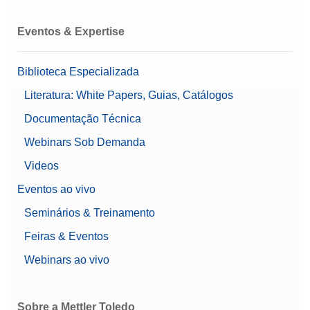
Eventos & Expertise
Biblioteca Especializada
Literatura: White Papers, Guias, Catálogos
Documentação Técnica
Webinars Sob Demanda
Videos
Eventos ao vivo
Seminários & Treinamento
Feiras & Eventos
Webinars ao vivo
Sobre a Mettler Toledo