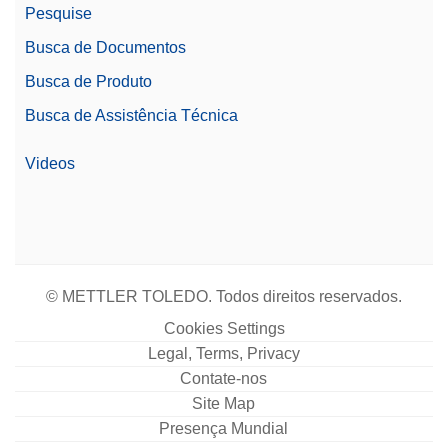
Pesquise
Busca de Documentos
Busca de Produto
Busca de Assistência Técnica
Videos
© METTLER TOLEDO. Todos direitos reservados.
Cookies Settings
Legal, Terms, Privacy
Contate-nos
Site Map
Presença Mundial