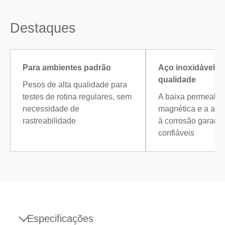
Destaques
Para ambientes padrão
Aço inoxidável de
qualidade
Pesos de alta qualidade para
testes de rotina regulares, sem
A baixa permeabil
necessidade de
magnética e a alta
rastreabilidade
à corrosão garant
confiáveis
Especificações