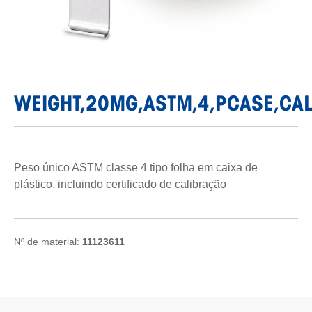
WEIGHT,20MG,ASTM,4,PCASE,CA
Peso único ASTM classe 4 tipo folha em caixa de
plástico, incluindo certificado de calibração
Nº de material:
11123611