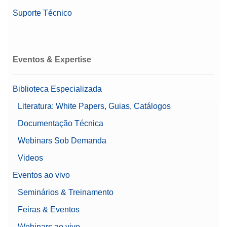
Suporte Técnico
Eventos & Expertise
Biblioteca Especializada
Literatura: White Papers, Guias, Catálogos
Documentação Técnica
Webinars Sob Demanda
Videos
Eventos ao vivo
Seminários & Treinamento
Feiras & Eventos
Webinars ao vivo