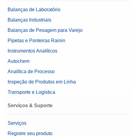
Balanças de Laboratório
Balanças Industriais
Balanças de Pesagem para Varejo
Pipetas e Ponteiras Rainin
Instrumentos Analíticos
Autochem
Analítica de Processo
Inspeção de Produtos em Linha
Transporte e Logística
Serviços & Suporte
Serviços
Registre seu produto