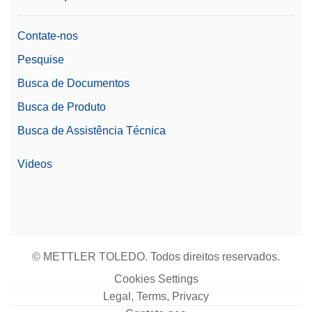
Contate-nos
Pesquise
Busca de Documentos
Busca de Produto
Busca de Assistência Técnica
Videos
© METTLER TOLEDO. Todos direitos reservados.
Cookies Settings
Legal, Terms, Privacy