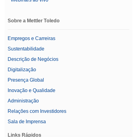
Sobre a Mettler Toledo
Empregos e Carreiras
Sustentabilidade
Descrição de Negócios
Digitalização
Presença Global
Inovação e Qualidade
Administração
Relações com Investidores
Sala de Imprensa
Links Rápidos