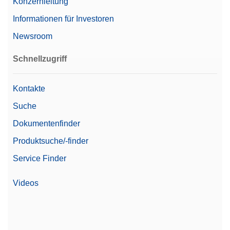
Konzernleitung
Informationen für Investoren
Newsroom
Schnellzugriff
Kontakte
Suche
Dokumentenfinder
Produktsuche/-finder
Service Finder
Videos