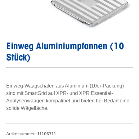
Einweg Aluminiumpfannen (10
Stück)
Einweg-Waagschalen aus Aluminium (10er-Packung)
sind mit SmartGrid auf XPR- und XPR Essential-
Analysenwaagen kompatibel und bieten bei Bedarf eine
solide Wägefläche.
Artikelnummer:
11106711