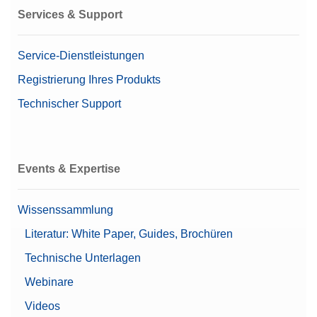
Services & Support
Service-Dienstleistungen
Registrierung Ihres Produkts
Technischer Support
Events & Expertise
Wissenssammlung
Literatur: White Paper, Guides, Brochüren
Technische Unterlagen
Webinare
Videos