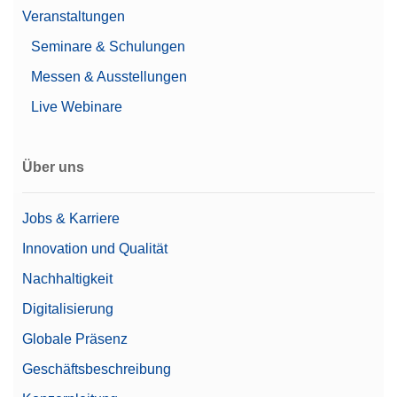
Veranstaltungen
Seminare & Schulungen
Messen & Ausstellungen
Live Webinare
Über uns
Jobs & Karriere
Innovation und Qualität
Nachhaltigkeit
Digitalisierung
Globale Präsenz
Geschäftsbeschreibung