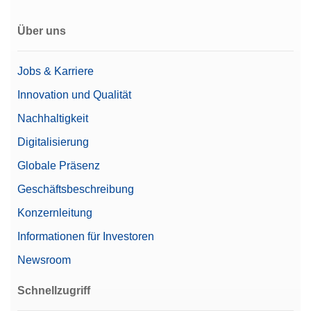
Über uns
Jobs & Karriere
Innovation und Qualität
Nachhaltigkeit
Digitalisierung
Globale Präsenz
Geschäftsbeschreibung
Konzernleitung
Informationen für Investoren
Newsroom
Schnellzugriff