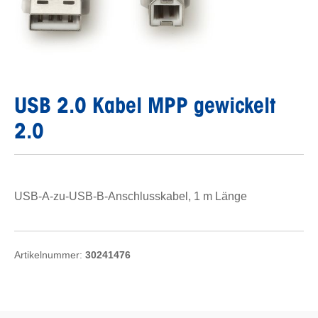
USB 2.0 Kabel MPP gewickelt
2.0
USB-A-zu-USB-B-Anschlusskabel, 1 m Länge
Artikelnummer:
30241476