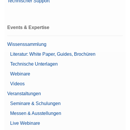
Technischer Support
Events & Expertise
Wissenssammlung
Literatur: White Paper, Guides, Brochüren
Technische Unterlagen
Webinare
Videos
Veranstaltungen
Seminare & Schulungen
Messen & Ausstellungen
Live Webinare