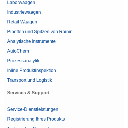
Laborwaagen
Industriewaagen
Retail Waagen
Pipetten und Spitzen von Rainin
Analytische Instrumente
AutoChem
Prozessanalytik
Inline Produktinspektion
Transport und Logistik
Services & Support
Service-Dienstleistungen
Registrierung Ihres Produkts