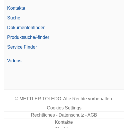
Kontakte
Suche
Dokumentenfinder
Produktsuche/-finder
Service Finder
Videos
© METTLER TOLEDO. Alle Rechte vorbehalten.
Cookies Settings
Rechtliches - Datenschutz - AGB
Kontakte