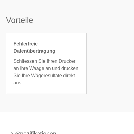
Vorteile
Fehlerfreie
Datenübertragung
Schliessen Sie Ihren Drucker
an Ihre Waage an und drucken
Sie Ihre Wägeresultate direkt
aus.
Spezifikationen