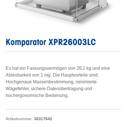
Komparator XPR26003LC
Es hat ein Fassungsvermögen von 26,1 kg und eine
Ablesbarkeit von 1 mg. Die Hauptvorteile sind:
Hochgenaue Massenbestimmung, minimierte
Wägefehler, sichere Datenübertragung und
hochergonomische Bedienung.
Artikelnummer:
30317642