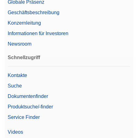
Globale Präsenz
Geschäftsbeschreibung
Konzernleitung
Informationen für Investoren
Newsroom
Schnellzugriff
Kontakte
Suche
Dokumentenfinder
Produktsuche/-finder
Service Finder
Videos