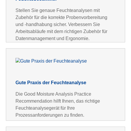
Stellen Sie genaue Feuchteanalysen mit
Zubehör für die korrekte Probenvorbereitung
und -handhabung sicher. Verbessern Sie
Arbeitsabläufe mit dem richtigen Zubehör für
Datenmanagement und Ergonomie.
Gute Praxis der Feuchteanalyse
Die Good Moisture Analysis Practice
Recommendation hilft Ihnen, das richtige
Feuchteanalysegerät für Ihre
Prozessanforderungen zu finden.