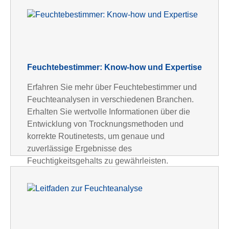
Feuchtebestimmer: Know-how und Expertise
Erfahren Sie mehr über Feuchtebestimmer und
Feuchteanalysen in verschiedenen Branchen.
Erhalten Sie wertvolle Informationen über die
Entwicklung von Trocknungsmethoden und
korrekte Routinetests, um genaue und
zuverlässige Ergebnisse des
Feuchtigkeitsgehalts zu gewährleisten.