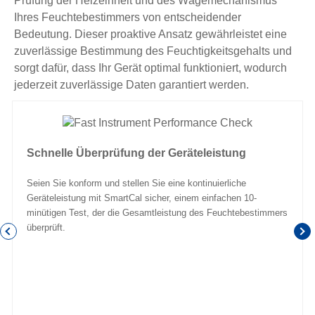
Prüfung der Heizeinheit und des Wägemechanismus
Ihres Feuchtebestimmers von entscheidender
Bedeutung. Dieser proaktive Ansatz gewährleistet eine
zuverlässige Bestimmung des Feuchtigkeitsgehalts und
sorgt dafür, dass Ihr Gerät optimal funktioniert, wodurch
jederzeit zuverlässige Daten garantiert werden.
Schnelle Überprüfung der Geräteleistung
Seien Sie konform und stellen Sie eine kontinuierliche
Geräteleistung mit SmartCal sicher, einem einfachen 10-
minütigen Test, der die Gesamtleistung des Feuchtebestimmers
überprüft.