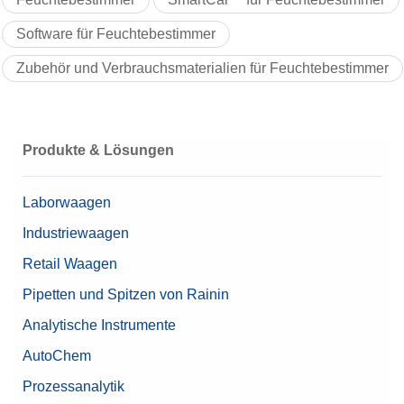
Software für Feuchtebestimmer
Zubehör und Verbrauchsmaterialien für Feuchtebestimmer
Produkte & Lösungen
Laborwaagen
Industriewaagen
Retail Waagen
Pipetten und Spitzen von Rainin
Analytische Instrumente
AutoChem
Prozessanalytik