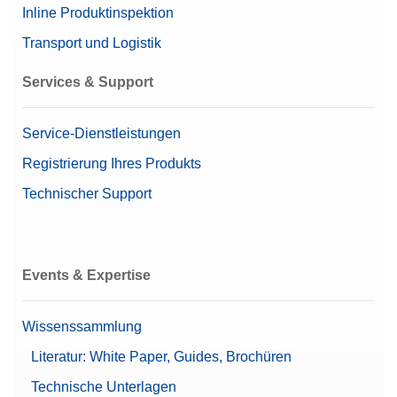
Inline Produktinspektion
Transport und Logistik
Services & Support
Service-Dienstleistungen
Registrierung Ihres Produkts
Technischer Support
Events & Expertise
Wissenssammlung
Literatur: White Paper, Guides, Brochüren
Technische Unterlagen