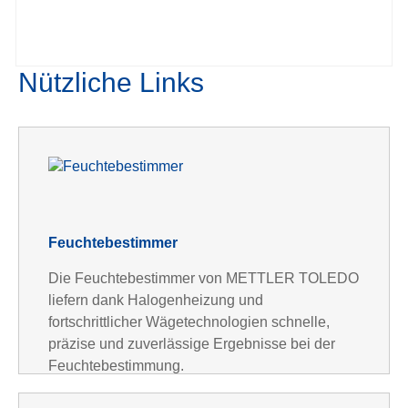
Nützliche Links
Feuchtebestimmer
Die Feuchtebestimmer von METTLER TOLEDO
liefern dank Halogenheizung und
fortschrittlicher Wägetechnologien schnelle,
präzise und zuverlässige Ergebnisse bei der
Feuchtebestimmung.