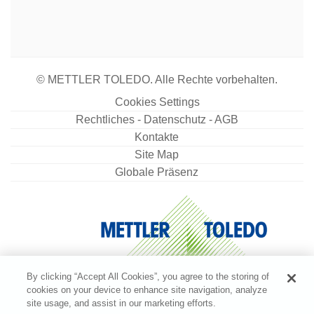
© METTLER TOLEDO. Alle Rechte vorbehalten.
Cookies Settings
Rechtliches - Datenschutz - AGB
Kontakte
Site Map
Globale Präsenz
By clicking “Accept All Cookies”, you agree to the storing of
cookies on your device to enhance site navigation, analyze
site usage, and assist in our marketing efforts.