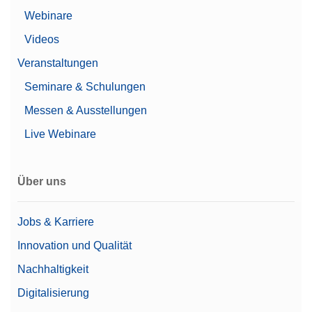
Webinare
Videos
Veranstaltungen
Seminare & Schulungen
Messen & Ausstellungen
Live Webinare
Über uns
Jobs & Karriere
Innovation und Qualität
Nachhaltigkeit
Digitalisierung