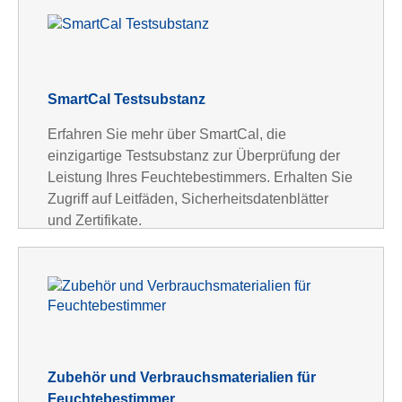
SmartCal Testsubstanz
Erfahren Sie mehr über SmartCal, die
einzigartige Testsubstanz zur Überprüfung der
Leistung Ihres Feuchtebestimmers. Erhalten Sie
Zugriff auf Leitfäden, Sicherheitsdatenblätter
und Zertifikate.
Zubehör und Verbrauchsmaterialien für
Feuchtebestimmer