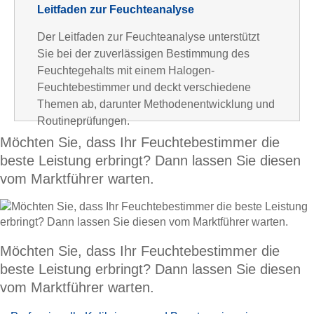
Leitfaden zur Feuchteanalyse
Der Leitfaden zur Feuchteanalyse unterstützt
Sie bei der zuverlässigen Bestimmung des
Feuchtegehalts mit einem Halogen-
Feuchtebestimmer und deckt verschiedene
Themen ab, darunter Methodenentwicklung und
Routineprüfungen.
Möchten Sie, dass Ihr Feuchtebestimmer die
beste Leistung erbringt? Dann lassen Sie diesen
vom Marktführer warten.
Möchten Sie, dass Ihr Feuchtebestimmer die
beste Leistung erbringt? Dann lassen Sie diesen
vom Marktführer warten.