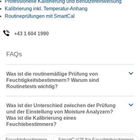
Professionelle Kalibrierung und Benutzereinweisung
Kalibrierung inkl. Temperatur-Anhang
Routineprüfungen mit SmartCal
+43 1 604 1990
FAQs
Was ist die routinemäßige Prüfung von
Feuchtigkeitsbestimmern? Warum sind
Routinetests wichtig?
Was ist der Unterschied zwischen der Prüfung
und der Einstellung von Moisture Analyzern?
Was ist die Kalibrierung eines
Feuchtebestimmers?
Feuchtebestimmer
SmartCal™ für Feuchtebestimmer