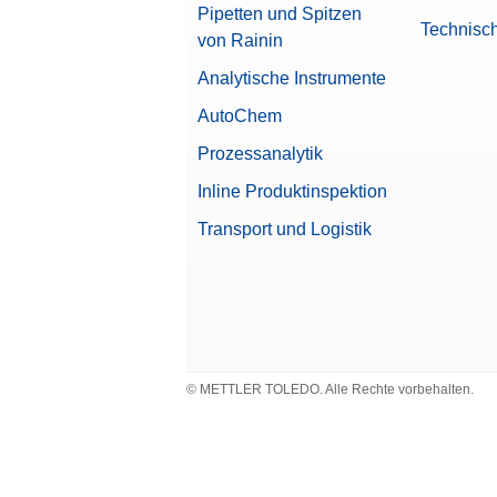
Pipetten und Spitzen
Technisc
von Rainin
Analytische Instrumente
AutoChem
Prozessanalytik
Inline Produktinspektion
Transport und Logistik
© METTLER TOLEDO. Alle Rechte vorbehalten.