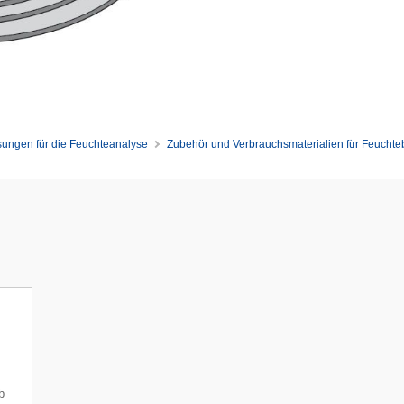
ungen für die Feuchteanalyse
Zubehör und Verbrauchsmaterialien für Feucht
b