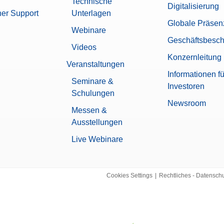
Technische
Digitalisierung
her Support
Unterlagen
Globale Präsen
Webinare
Geschäftsbesch
Videos
Konzernleitung
Veranstaltungen
Informationen fü
Seminare &
Investoren
Schulungen
Newsroom
Messen &
Ausstellungen
Live Webinare
Cookies Settings
|
Rechtliches - Datensch