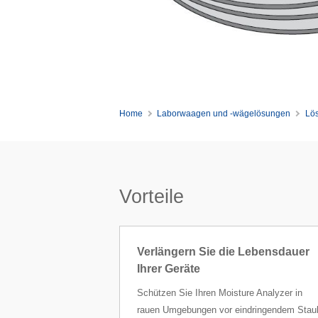
Home
Laborwaagen und -wägelösungen
Lös
Vorteile
Verlängern Sie die Lebensdauer
Ihrer Geräte
Schützen Sie Ihren Moisture Analyzer in
rauen Umgebungen vor eindringendem Stau