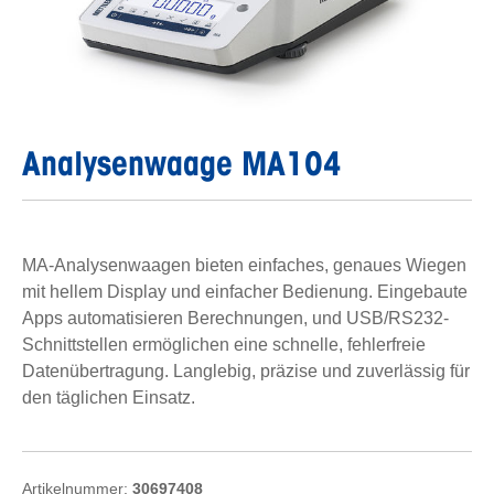
Analysenwaage MA104
MA-Analysenwaagen bieten einfaches, genaues Wiegen
mit hellem Display und einfacher Bedienung. Eingebaute
Apps automatisieren Berechnungen, und USB/RS232-
Schnittstellen ermöglichen eine schnelle, fehlerfreie
Datenübertragung. Langlebig, präzise und zuverlässig für
den täglichen Einsatz.
Artikelnummer:
30697408