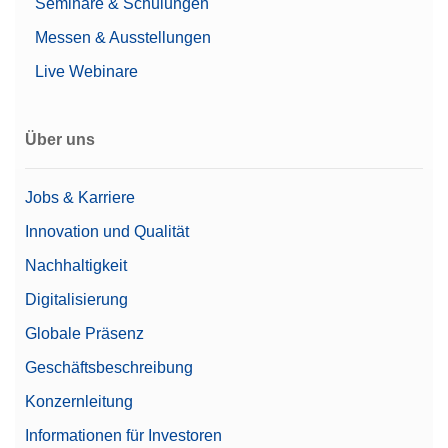
Seminare & Schulungen
Messen & Ausstellungen
Live Webinare
Über uns
Jobs & Karriere
Innovation und Qualität
Nachhaltigkeit
Digitalisierung
Globale Präsenz
Geschäftsbeschreibung
Konzernleitung
Informationen für Investoren