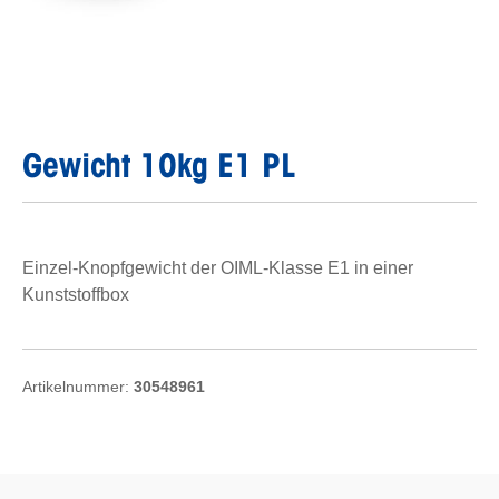
Gewicht 10kg E1 PL
Einzel-Knopfgewicht der OIML-Klasse E1 in einer
Kunststoffbox
Artikelnummer:
30548961