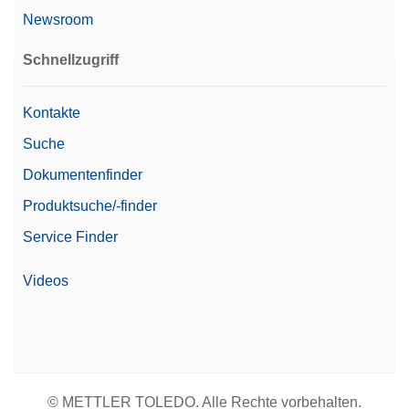
Newsroom
Schnellzugriff
Kontakte
Suche
Dokumentenfinder
Produktsuche/-finder
Service Finder
Videos
© METTLER TOLEDO. Alle Rechte vorbehalten.