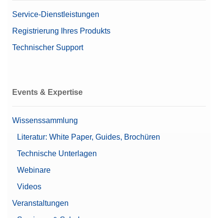
Service-Dienstleistungen
Registrierung Ihres Produkts
Technischer Support
Events & Expertise
Wissenssammlung
Literatur: White Paper, Guides, Brochüren
Technische Unterlagen
Webinare
Videos
Veranstaltungen