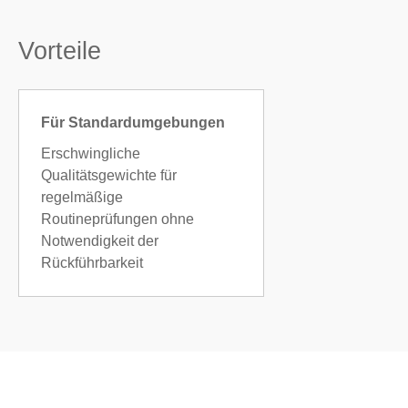
Vorteile
Für Standardumgebungen
Erschwingliche
Qualitätsgewichte für
regelmäßige
Routineprüfungen ohne
Notwendigkeit der
Rückführbarkeit