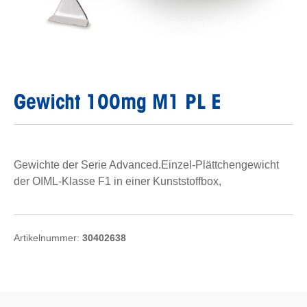
Gewicht 100mg M1 PL E
Gewichte der Serie Advanced.Einzel-Plättchengewicht
der OIML-Klasse F1 in einer Kunststoffbox,
Artikelnummer:
30402638