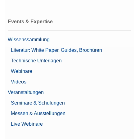
Events & Expertise
Wissenssammlung
Literatur: White Paper, Guides, Brochüren
Technische Unterlagen
Webinare
Videos
Veranstaltungen
Seminare & Schulungen
Messen & Ausstellungen
Live Webinare