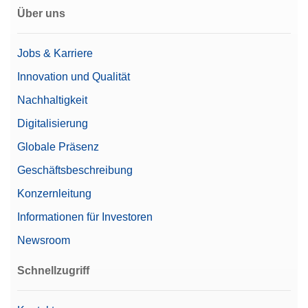
Über uns
Jobs & Karriere
Innovation und Qualität
Nachhaltigkeit
Digitalisierung
Globale Präsenz
Geschäftsbeschreibung
Konzernleitung
Informationen für Investoren
Newsroom
Schnellzugriff