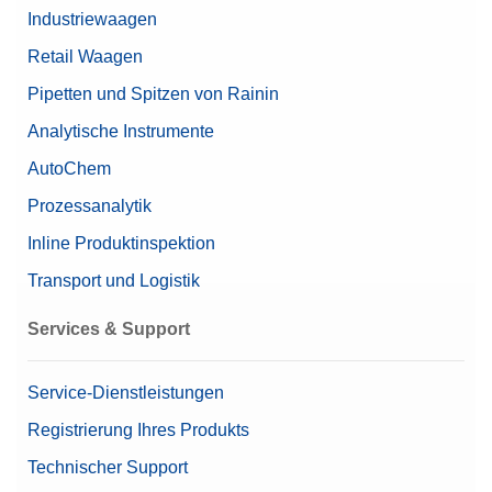
Industriewaagen
Retail Waagen
Pipetten und Spitzen von Rainin
Analytische Instrumente
AutoChem
Prozessanalytik
Inline Produktinspektion
Transport und Logistik
Services & Support
Service-Dienstleistungen
Registrierung Ihres Produkts
Technischer Support