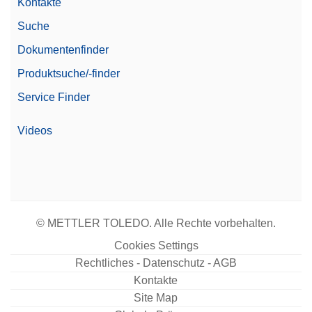
Kontakte
Suche
Dokumentenfinder
Produktsuche/-finder
Service Finder
Videos
© METTLER TOLEDO. Alle Rechte vorbehalten.
Cookies Settings
Rechtliches - Datenschutz - AGB
Kontakte
Site Map