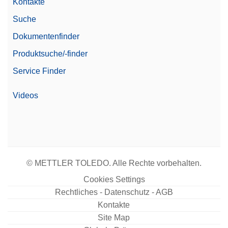
Kontakte
Suche
Dokumentenfinder
Produktsuche/-finder
Service Finder
Videos
© METTLER TOLEDO. Alle Rechte vorbehalten.
Cookies Settings
Rechtliches - Datenschutz - AGB
Kontakte
Site Map