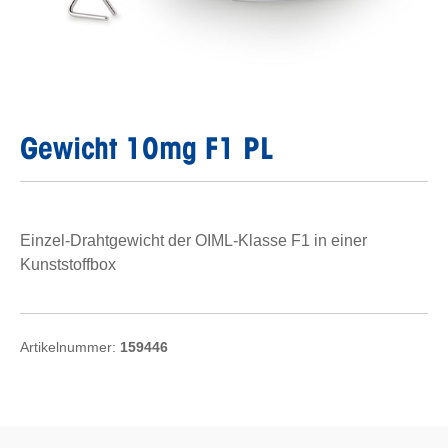
Gewicht 10mg F1 PL
Einzel-Drahtgewicht der OIML-Klasse F1 in einer
Kunststoffbox
Artikelnummer:
159446