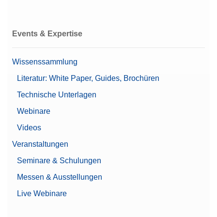
Events & Expertise
Wissenssammlung
Literatur: White Paper, Guides, Brochüren
Technische Unterlagen
Webinare
Videos
Veranstaltungen
Seminare & Schulungen
Messen & Ausstellungen
Live Webinare