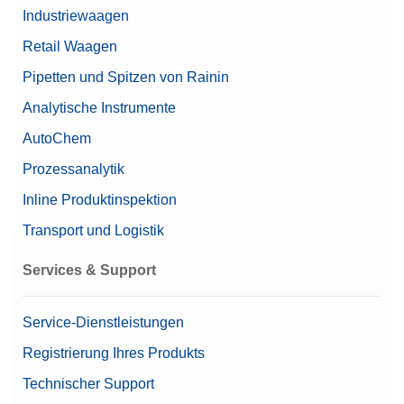
Industriewaagen
Retail Waagen
Pipetten und Spitzen von Rainin
Analytische Instrumente
AutoChem
Prozessanalytik
Inline Produktinspektion
Transport und Logistik
Services & Support
Service-Dienstleistungen
Registrierung Ihres Produkts
Technischer Support