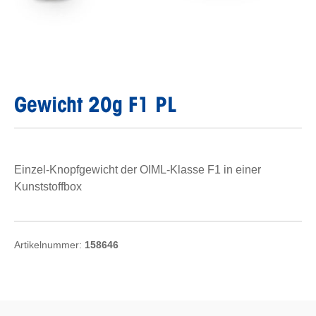
Gewicht 20g F1 PL
Einzel-Knopfgewicht der OIML-Klasse F1 in einer
Kunststoffbox
Artikelnummer:
158646