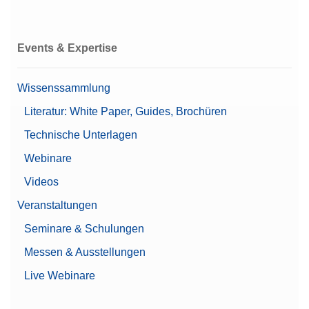
Events & Expertise
Wissenssammlung
Literatur: White Paper, Guides, Brochüren
Technische Unterlagen
Webinare
Videos
Veranstaltungen
Seminare & Schulungen
Messen & Ausstellungen
Live Webinare