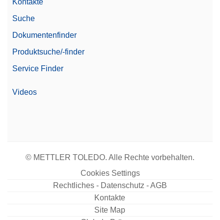
Kontakte
Suche
Dokumentenfinder
Produktsuche/-finder
Service Finder
Videos
© METTLER TOLEDO. Alle Rechte vorbehalten.
Cookies Settings
Rechtliches - Datenschutz - AGB
Kontakte
Site Map