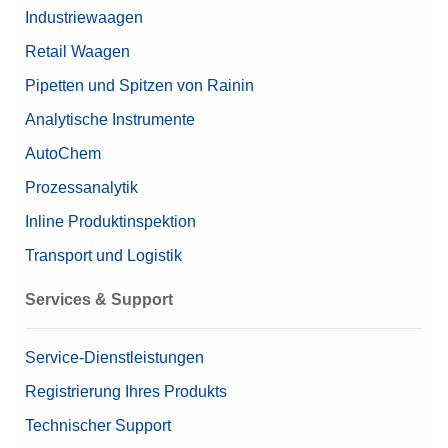
Industriewaagen
Retail Waagen
Pipetten und Spitzen von Rainin
Analytische Instrumente
AutoChem
Prozessanalytik
Inline Produktinspektion
Transport und Logistik
Services & Support
Service-Dienstleistungen
Registrierung Ihres Produkts
Technischer Support