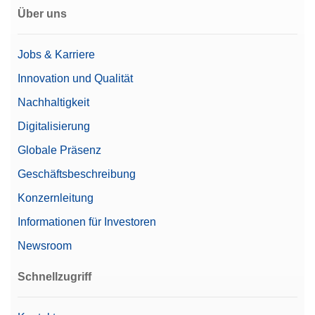
Über uns
Jobs & Karriere
Innovation und Qualität
Nachhaltigkeit
Digitalisierung
Globale Präsenz
Geschäftsbeschreibung
Konzernleitung
Informationen für Investoren
Newsroom
Schnellzugriff