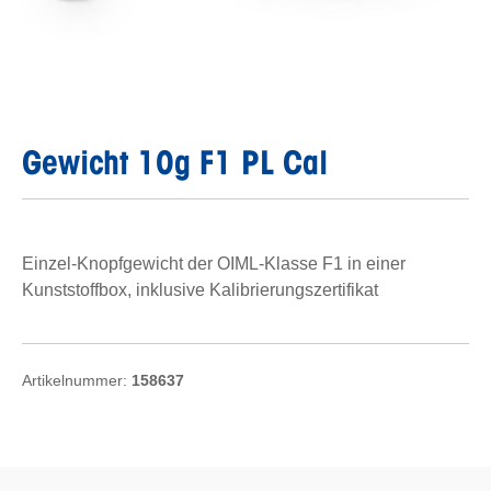
Gewicht 10g F1 PL Cal
Einzel-Knopfgewicht der OIML-Klasse F1 in einer
Kunststoffbox, inklusive Kalibrierungszertifikat
Artikelnummer:
158637