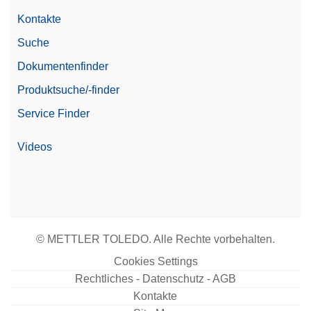
Kontakte
Suche
Dokumentenfinder
Produktsuche/-finder
Service Finder
Videos
© METTLER TOLEDO. Alle Rechte vorbehalten.
Cookies Settings
Rechtliches - Datenschutz - AGB
Kontakte