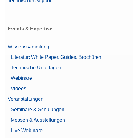
Technischer Support
Events & Expertise
Wissenssammlung
Literatur: White Paper, Guides, Brochüren
Technische Unterlagen
Webinare
Videos
Veranstaltungen
Seminare & Schulungen
Messen & Ausstellungen
Live Webinare