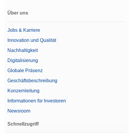
Über uns
Jobs & Karriere
Innovation und Qualität
Nachhaltigkeit
Digitalisierung
Globale Präsenz
Geschäftsbeschreibung
Konzernleitung
Informationen für Investoren
Newsroom
Schnellzugriff