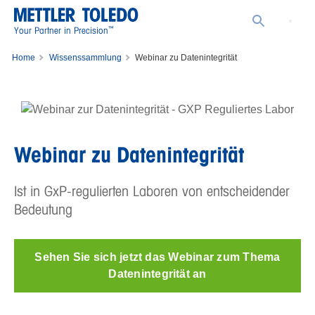
™
Your Partner in Precision
Home
Wissenssammlung
Webinar zu Datenintegrität
Webinar zu Datenintegrität
Ist in GxP-regulierten Laboren von entscheidender
Bedeutung
Sehen Sie sich jetzt das Webinar zum Thema
Datenintegrität an