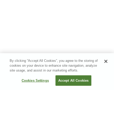
By clicking “Accept All Cookies”, you agree to the storing of
cookies on your device to enhance site navigation, analyze
site usage, and assist in our marketing efforts.
Cookies Settings
Accept All Cookies