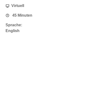
Virtuell
45 Minuten
Sprache:
English